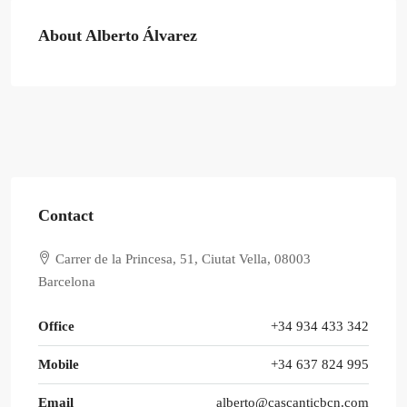
About Alberto Álvarez
Contact
Carrer de la Princesa, 51, Ciutat Vella, 08003
Barcelona
Office
+34 934 433 342
Mobile
+34 637 824 995
Email
alberto@cascanticbcn.com