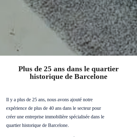
Plus de 25 ans dans le quartier
historique de Barcelone
Il y a plus de 25 ans, nous avons ajouté notre
expérience de plus de 40 ans dans le secteur pour
créer une entreprise immobilière spécialisée dans le
quartier historique de Barcelone.