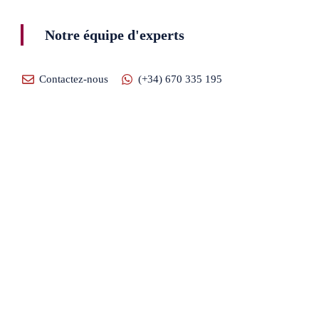
Notre équipe d'experts
Contactez-nous
(+34) 670 335 195