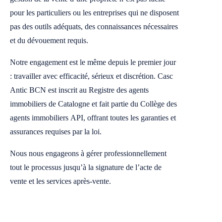
pour les particuliers ou les entreprises qui ne disposent
pas des outils adéquats, des connaissances nécessaires
et du dévouement requis.
Notre engagement est le même depuis le premier jour
: travailler avec efficacité, sérieux et discrétion. Casc
Antic BCN est inscrit au Registre des agents
immobiliers de Catalogne et fait partie du Collège des
agents immobiliers API, offrant toutes les garanties et
assurances requises par la loi.
Nous nous engageons à gérer professionnellement
tout le processus jusqu’à la signature de l’acte de
vente et les services après-vente.