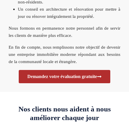
non-résidents.
Un conseil en architecture et rénovation pour mettre à
jour ou rénover intégralement la propriété.
Nous formons en permanence notre personnel afin de servir
les clients de manière plus efficace.
En fin de compte, nous remplissons notre objectif de devenir
une entreprise immobilière moderne répondant aux besoins
de la communauté locale et étrangère.
Demandez votre évaluation gratuite
Nos clients nous aident à nous
améliorer chaque jour