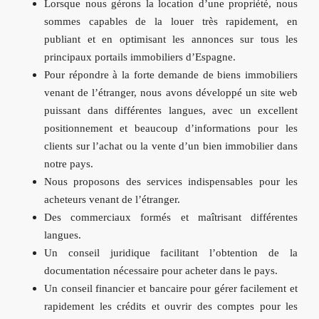
Lorsque nous gérons la location d’une propriété, nous
sommes capables de la louer très rapidement, en
publiant et en optimisant les annonces sur tous les
principaux portails immobiliers d’Espagne.
Pour répondre à la forte demande de biens immobiliers
venant de l’étranger, nous avons développé un site web
puissant dans différentes langues, avec un excellent
positionnement et beaucoup d’informations pour les
clients sur l’achat ou la vente d’un bien immobilier dans
notre pays.
Nous proposons des services indispensables pour les
acheteurs venant de l’étranger.
Des commerciaux formés et maîtrisant différentes
langues.
Un conseil juridique facilitant l’obtention de la
documentation nécessaire pour acheter dans le pays.
Un conseil financier et bancaire pour gérer facilement et
rapidement les crédits et ouvrir des comptes pour les