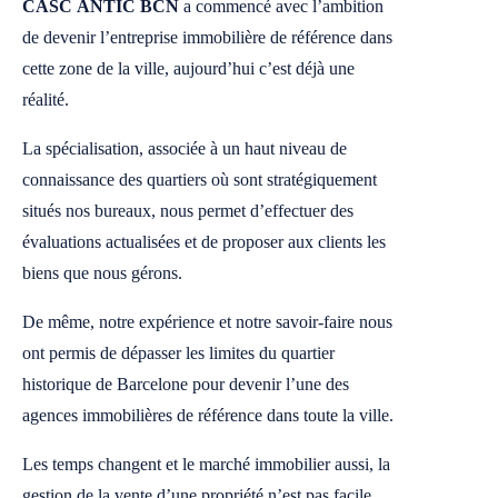
CASC ANTIC BCN
a commencé avec l’ambition
de devenir l’entreprise immobilière de référence dans
cette zone de la ville, aujourd’hui c’est déjà une
réalité.
La spécialisation, associée à un haut niveau de
connaissance des quartiers où sont stratégiquement
situés nos bureaux, nous permet d’effectuer des
évaluations actualisées et de proposer aux clients les
biens que nous gérons.
De même, notre expérience et notre savoir-faire nous
ont permis de dépasser les limites du quartier
historique de Barcelone pour devenir l’une des
agences immobilières de référence dans toute la ville.
Les temps changent et le marché immobilier aussi, la
gestion de la vente d’une propriété n’est pas facile