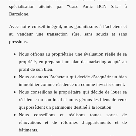
spécialisation atteinte par “Casc Antic BCN S.L.” à
Barcelone.
Avec notre conseil intégral, nous garantissons à l’acheteur et
au vendeur une transaction sûre, sans soucis et sans
pressions.
Nous offrons au propriétaire une évaluation réelle de sa
propriété, en préparant un plan de marketing adapté au
profil de son bien.
Nous orientons l’acheteur qui décide d’acquérir un bien
immobilier comme résidence ou comme investissement.
Nous conseillons le propriétaire qui décide de louer sa
résidence ou son local et nous gérons les biens de ceux
qui possèdent un patrimoine destiné à la location.
Nous conseillons et réalisons toutes sortes de
rénovations et de réformes d’appartements et de
bâtiments.