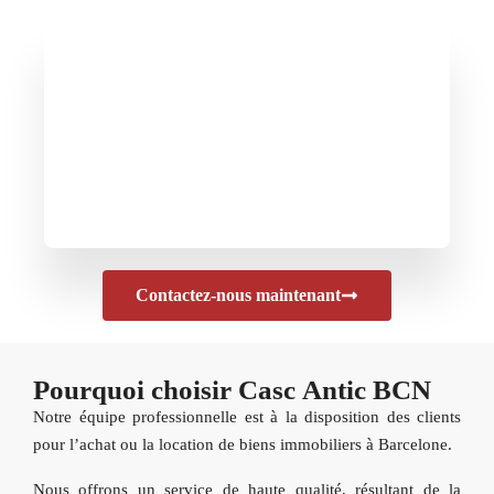
Contactez-nous maintenant
Pourquoi choisir Casc Antic BCN
Notre équipe professionnelle est à la disposition des clients
pour l’achat ou la location de biens immobiliers à Barcelone.
Nous offrons un service de haute qualité, résultant de la