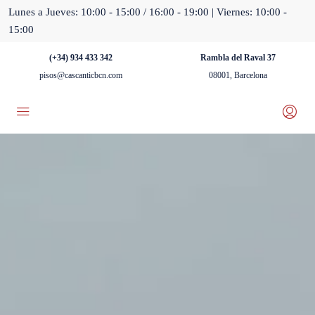
Lunes a Jueves: 10:00 - 15:00 / 16:00 - 19:00 | Viernes: 10:00 -
15:00
(+34) 934 433 342
Rambla del Raval 37
pisos@cascanticbcn.com
08001, Barcelona