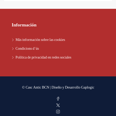
Información
Más información sobre las cookies
Condicions d’ús
Política de privacidad en redes sociales
© Casc Antic BCN | Diseño y Desarrollo
Gaplogic