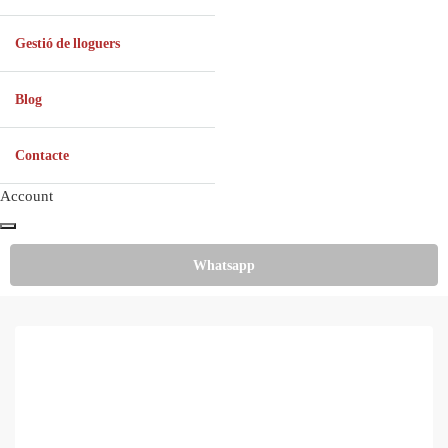
Gestió de lloguers
Blog
Contacte
Account
Whatsapp