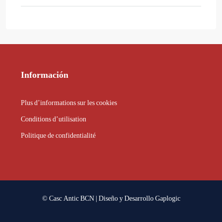
Información
Plus d’informations sur les cookies
Conditions d’utilisation
Politique de confidentialité
© Casc Antic BCN | Diseño y Desarrollo
Gaplogic