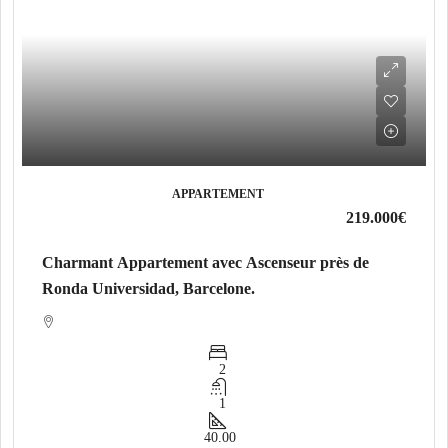
APPARTEMENT
219.000€
Charmant Appartement avec Ascenseur près de
Ronda Universidad, Barcelone.
2
1
40.00