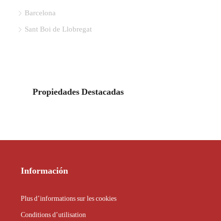
Barcelona
Sant Boi de Llobregat
Propiedades Destacadas
Información
Plus d’informations sur les cookies
Conditions d’utilisation