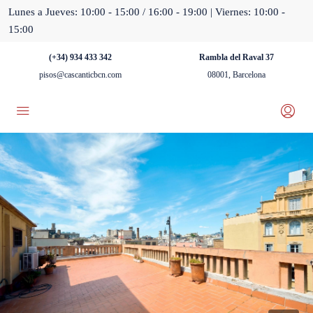
Lunes a Jueves: 10:00 - 15:00 / 16:00 - 19:00 | Viernes: 10:00 -
15:00
(+34) 934 433 342
Rambla del Raval 37
pisos@cascanticbcn.com
08001, Barcelona