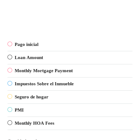
Pago inicial
Loan Amount
Monthly Mortgage Payment
Impuestos Sobre el Inmueble
Seguro de hogar
PMI
Monthly HOA Fees