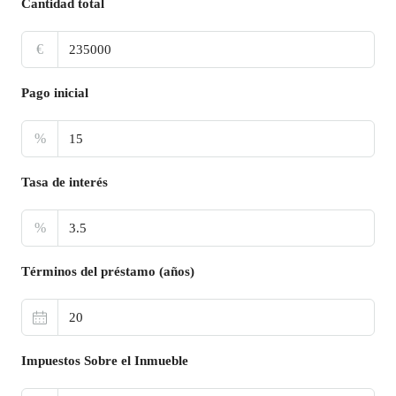
Cantidad total
€
Pago inicial
%
Tasa de interés
%
Términos del préstamo (años)
Impuestos Sobre el Inmueble