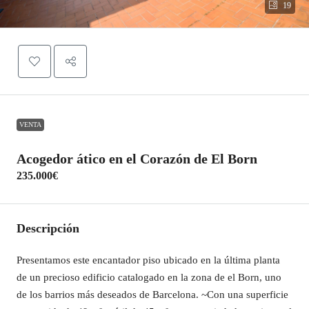
19
VENTA
Acogedor ático en el Corazón de El Born
235.000€
Descripción
Presentamos este encantador piso ubicado en la última planta
de un precioso edificio catalogado en la zona de el Born, uno
de los barrios más deseados de Barcelona. ~Con una superficie