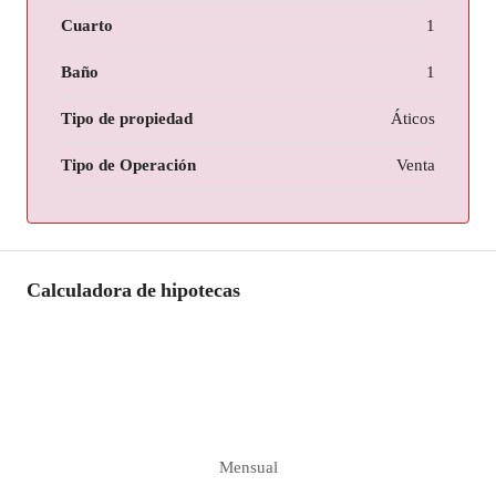
Cuarto
1
Baño
1
Tipo de propiedad
Áticos
Tipo de Operación
Venta
Calculadora de hipotecas
Mensual