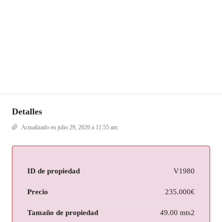
Detalles
Actualizado en julio 29, 2026 a 11:55 am
ID de propiedad
V1980
Precio
235.000€
Tamaño de propiedad
49.00 mts2