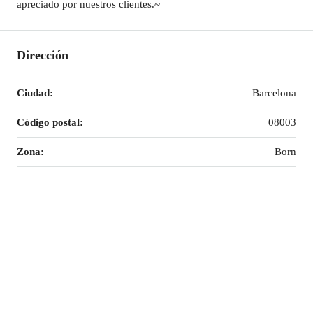
apreciado por nuestros clientes.~
Dirección
Ciudad:
Barcelona
Código postal:
08003
Zona:
Born