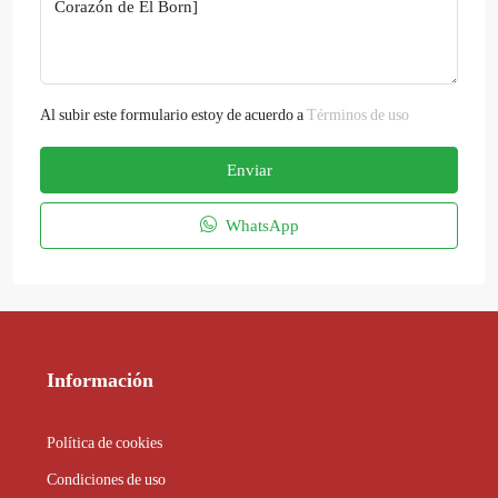
Al subir este formulario estoy de acuerdo a
Términos de uso
Enviar
WhatsApp
Información
Política de cookies
Condiciones de uso