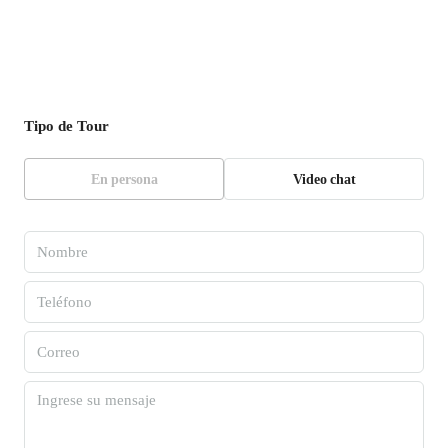
Tipo de Tour
En persona
Video chat