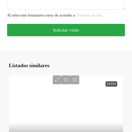
Al subir este formulario estoy de acuerdo a
Términos de uso
Solicitar visita
Listados similares
VENTA