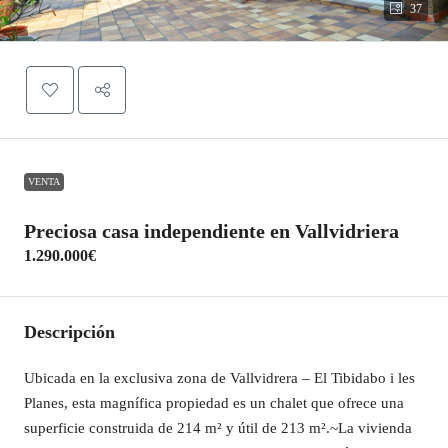
37
VENTA
Preciosa casa independiente en Vallvidriera
1.290.000€
Descripción
Ubicada en la exclusiva zona de Vallvidrera – El Tibidabo i les
Planes, esta magnífica propiedad es un chalet que ofrece una
superficie construida de 214 m² y útil de 213 m².~La vivienda