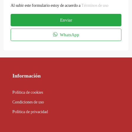
Al subir este formulario estoy de acuerdo a
Términos de uso
Enviar
WhatsApp
Información
Política de cookies
Condiciones de uso
Política de privacidad