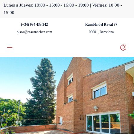
Lunes a Jueves: 10:00 - 15:00 / 16:00 - 19:00 | Viernes: 10:00 -
15:00
(+34) 934 433 342
Rambla del Raval 37
pisos@cascanticbcn.com
08001, Barcelona