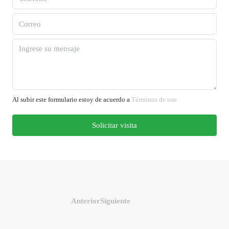
Al subir este formulario estoy de acuerdo a
Términos de uso
Solicitar visita
Anterior
Siguiente