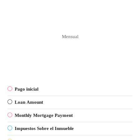
Mensual
Pago inicial
Loan Amount
Monthly Mortgage Payment
Impuestos Sobre el Inmueble