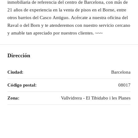
inmobiliaria de referencia del centro de Barcelona, con más de
21 años de experiencia en la venta de pisos en el Borne, entre
otros barrios del Casco Antiguo. Acércate a nuestra oficina del
Raval o del Born y te atenderemos con nuestro servicio cercano
y amable tan apreciado por nuestros clientes. ~~~
Dirección
Ciudad:
Barcelona
Código postal:
08017
Zona:
Vallvidrera - El Tibidabo i les Planes