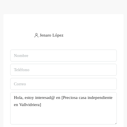
Jenaro López