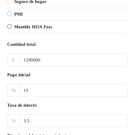
Seguro de hogar
PMI
Monthly HOA Fees
Cantidad total
€
Pago inicial
%
Tasa de interés
%