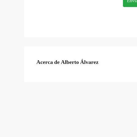
Envia
Acerca de Alberto Álvarez