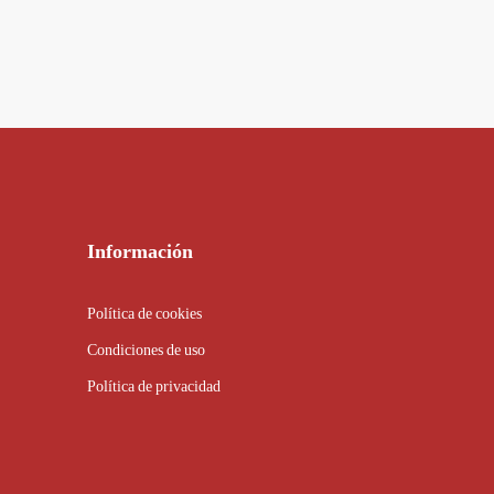
Información
Política de cookies
Condiciones de uso
Política de privacidad