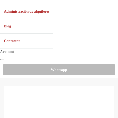
Administración de alquileres
Blog
Contactar
Account
Whatsapp