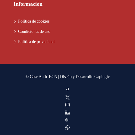
Información
Política de cookies
Condiciones de uso
Política de privacidad
© Casc Antic BCN | Diseño y Desarrollo
Gaplogic