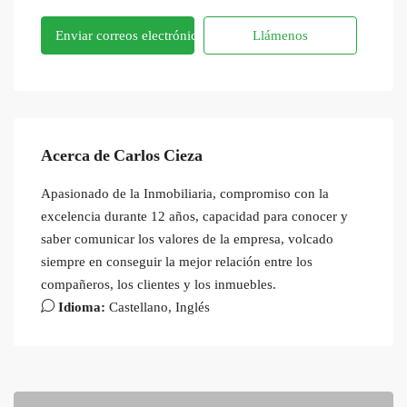
Enviar correos electrónicos
Llámenos
Acerca de Carlos Cieza
Apasionado de la Inmobiliaria, compromiso con la
excelencia durante 12 años, capacidad para conocer y
saber comunicar los valores de la empresa, volcado
siempre en conseguir la mejor relación entre los
compañeros, los clientes y los inmuebles.
Idioma:
Castellano, Inglés