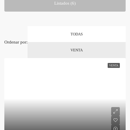
Listados (6)
TODAS
Ordenar por:
VENTA
VENTA