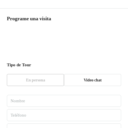
Programe una visita
Tipo de Tour
En persona
Video chat