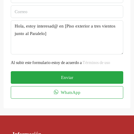
Al subir este formulario estoy de acuerdo a
Términos de uso
Enviar
WhatsApp
Información