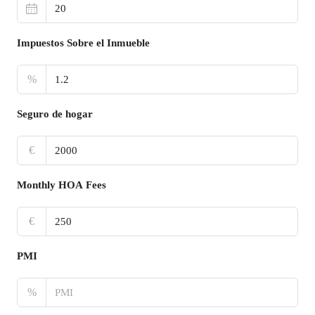
Impuestos Sobre el Inmueble
%
Seguro de hogar
€
Monthly HOA Fees
€
PMI
%