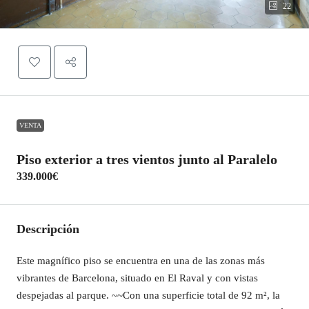
22
VENTA
Piso exterior a tres vientos junto al Paralelo
339.000€
Descripción
Este magnífico piso se encuentra en una de las zonas más
vibrantes de Barcelona, situado en El Raval y con vistas
despejadas al parque. ~~Con una superficie total de 92 m², la