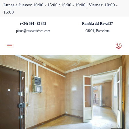
Lunes a Jueves: 10:00 - 15:00 / 16:00 - 19:00 | Viernes: 10:00 -
15:00
(+34) 934 433 342
Rambla del Raval 37
pisos@cascanticbcn.com
08001, Barcelona