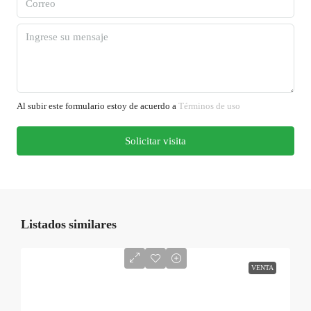
Al subir este formulario estoy de acuerdo a
Términos de uso
Solicitar visita
Listados similares
VENTA