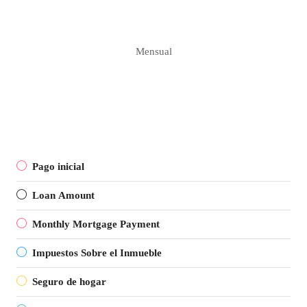
Mensual
Pago inicial
Loan Amount
Monthly Mortgage Payment
Impuestos Sobre el Inmueble
Seguro de hogar