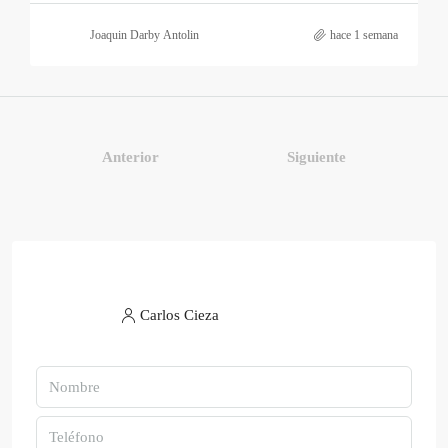
Joaquin Darby Antolin
hace 1 semana
Anterior
Siguiente
Carlos Cieza