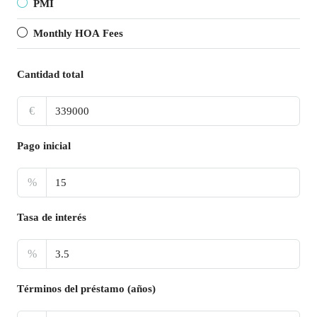
PMI
Monthly HOA Fees
Cantidad total
€
Pago inicial
%
Tasa de interés
%
Términos del préstamo (años)