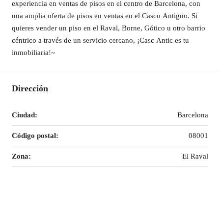
experiencia en ventas de pisos en el centro de Barcelona, con
una amplia oferta de pisos en ventas en el Casco Antiguo. Si
quieres vender un piso en el Raval, Borne, Gótico u otro barrio
céntrico a través de un servicio cercano, ¡Casc Antic es tu
inmobiliaria!~
Dirección
Ciudad:
Barcelona
Código postal:
08001
Zona:
El Raval