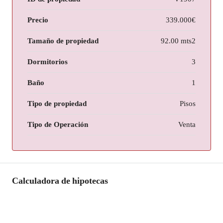
Precio
339.000€
Tamaño de propiedad
92.00 mts2
Dormitorios
3
Baño
1
Tipo de propiedad
Pisos
Tipo de Operación
Venta
Calculadora de hipotecas