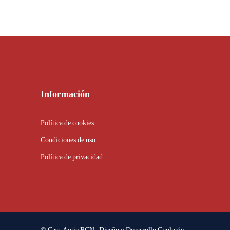
Información
Política de cookies
Condiciones de uso
Política de privacidad