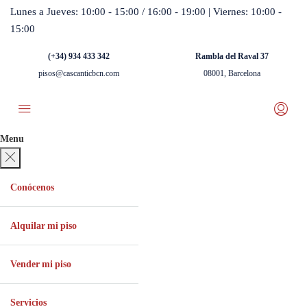
Lunes a Jueves: 10:00 - 15:00 / 16:00 - 19:00 | Viernes: 10:00 -
15:00
(+34) 934 433 342
Rambla del Raval 37
pisos@cascanticbcn.com
08001, Barcelona
Menu
Conócenos
Alquilar mi piso
Vender mi piso
Servicios