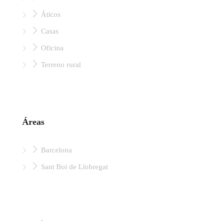
Áticos
Casas
Oficina
Terreno rural
Áreas
Barcelona
Sant Boi de Llobregat