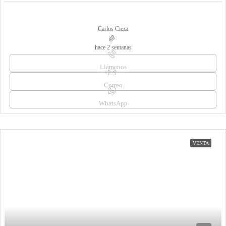
Carlos Cieza
hace 2 semanas
Llámenos
Correo
WhatsApp
VENTA