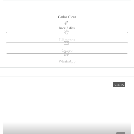
Carlos Cieza
hace 3 días
Llámenos
Correo
WhatsApp
VENTA