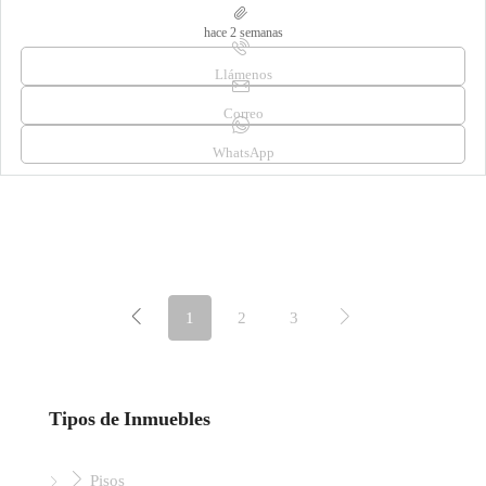
hace 2 semanas
Llámenos
Correo
WhatsApp
1
2
3
Tipos de Inmuebles
Pisos