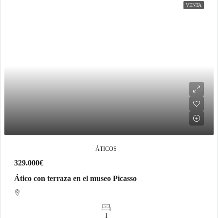
VENTA
ÁTICOS
329.000€
Ático con terraza en el museo Picasso
1