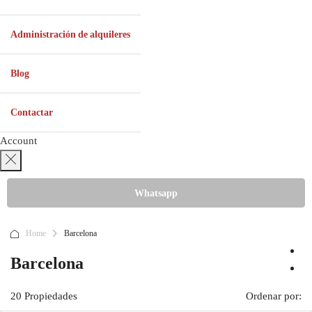
Administración de alquileres
Blog
Contactar
Account
Whatsapp
Home
Barcelona
Barcelona
20 Propiedades
Ordenar por: