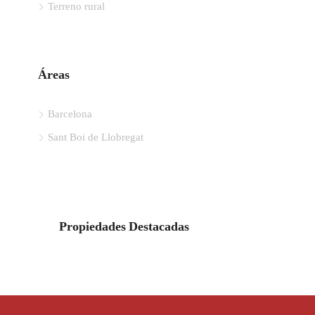
Terreno rural
Áreas
Barcelona
Sant Boi de Llobregat
Propiedades Destacadas