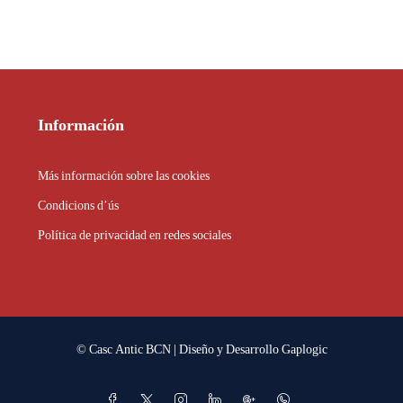
Información
Más información sobre las cookies
Condicions d’ús
Política de privacidad en redes sociales
© Casc Antic BCN | Diseño y Desarrollo
Gaplogic