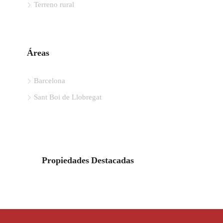
Terreno rural
Áreas
Barcelona
Sant Boi de Llobregat
Propiedades Destacadas