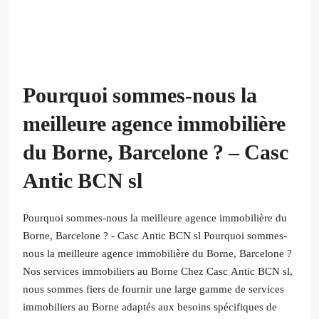
Pourquoi sommes-nous la
meilleure agence immobilière
du Borne, Barcelone ? – Casc
Antic BCN sl
Pourquoi sommes-nous la meilleure agence immobilière du
Borne, Barcelone ? - Casc Antic BCN sl Pourquoi sommes-
nous la meilleure agence immobilière du Borne, Barcelone ?
Nos services immobiliers au Borne Chez Casc Antic BCN sl,
nous sommes fiers de fournir une large gamme de services
immobiliers au Borne adaptés aux besoins spécifiques de