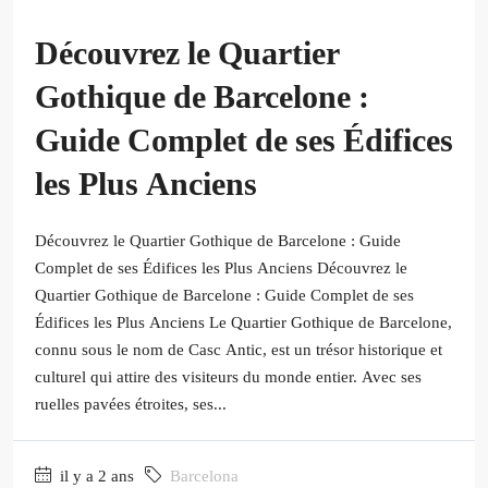
Découvrez le Quartier
Gothique de Barcelone :
Guide Complet de ses Édifices
les Plus Anciens
Découvrez le Quartier Gothique de Barcelone : Guide
Complet de ses Édifices les Plus Anciens Découvrez le
Quartier Gothique de Barcelone : Guide Complet de ses
Édifices les Plus Anciens Le Quartier Gothique de Barcelone,
connu sous le nom de Casc Antic, est un trésor historique et
culturel qui attire des visiteurs du monde entier. Avec ses
ruelles pavées étroites, ses...
il y a 2 ans
Barcelona