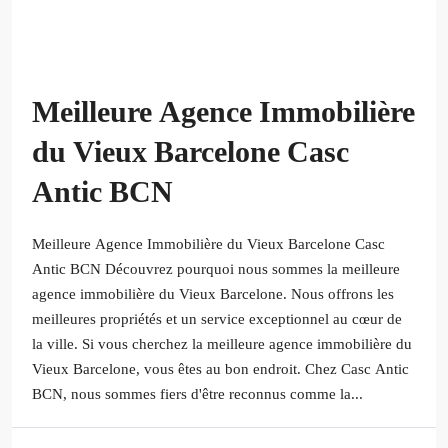
Meilleure Agence Immobilière
du Vieux Barcelone Casc
Antic BCN
Meilleure Agence Immobilière du Vieux Barcelone Casc
Antic BCN Découvrez pourquoi nous sommes la meilleure
agence immobilière du Vieux Barcelone. Nous offrons les
meilleures propriétés et un service exceptionnel au cœur de
la ville. Si vous cherchez la meilleure agence immobilière du
Vieux Barcelone, vous êtes au bon endroit. Chez Casc Antic
BCN, nous sommes fiers d'être reconnus comme la...