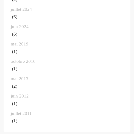
juillet 2024
(6)
juin 2024
(6)
mai 2019
(1)
octobre 2016
(1)
mai 2013
(2)
juin 2012
(1)
juillet 2011
(1)