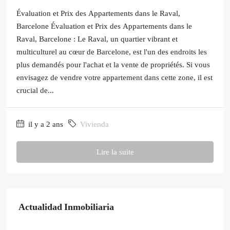
Évaluation et Prix des Appartements dans le Raval,
Barcelone Évaluation et Prix des Appartements dans le
Raval, Barcelone : Le Raval, un quartier vibrant et
multiculturel au cœur de Barcelone, est l'un des endroits les
plus demandés pour l'achat et la vente de propriétés. Si vous
envisagez de vendre votre appartement dans cette zone, il est
crucial de...
il y a 2 ans
Vivienda
Lire la suite
Actualidad Inmobiliaria