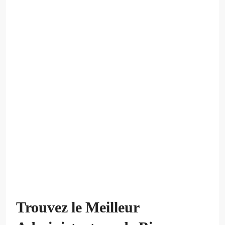
Trouvez le Meilleur