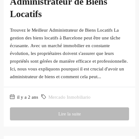
Administrateur de Biens
Locatifs
Trouvez le Meilleur Administrateur de Biens Locatifs La
gestion des biens locatifs à Barcelone peut être une tâche
écrasante. Avec un marché immobilier en constante
évolution, les propriétaires doivent s'assurer que leurs
propriétés sont gérées de manière efficace et professionnelle.
Ici, nous vous expliquons pourquoi il est crucial d'avoir un
administrateur de biens et comment cela peut...
il y a 2 ans
Mercado Inmobiliario
Lire la suite