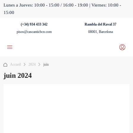
Lunes a Jueves: 10:00 - 15:00 / 16:00 - 19:00 | Viernes: 10:00 -
15:00
(+34) 934 433 342
Rambla del Raval 37
pisos@cascanticbcn.com
08001, Barcelona
Accueil
2024
juin
juin 2024