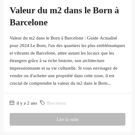
Valeur du m2 dans le Born à
Barcelone
Valeur du m2 dans le Born à Barcelone : Guide Actualisé
pour 2024 Le Born, l'un des quartiers les plus emblématiques
et vibrants de Barcelone, attire autant les locaux que les
étrangers grâce à sa riche histoire, son architecture
impressionnante et sa vie culturelle. Si vous envisagez de
vendre ou d'acheter une propriété dans cette zone, il est
crucial de comprendre la valeur du m2 dans le Born...
il y a 2 ans
Barcelona
Lire la suite