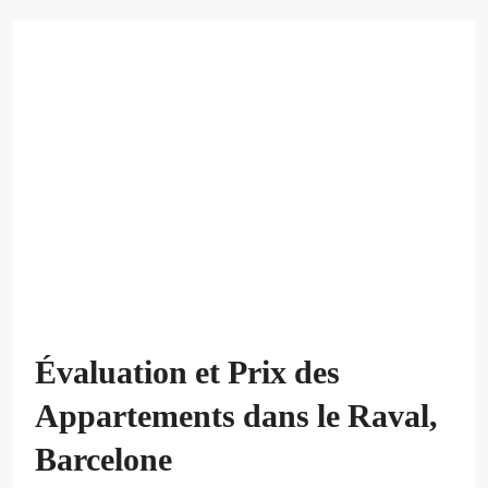
Évaluation et Prix des
Appartements dans le Raval,
Barcelone