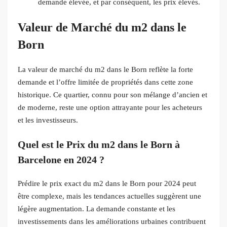
demande élevée, et par conséquent, les prix élevés.
Valeur de Marché du m2 dans le
Born
La valeur de marché du m2 dans le Born reflète la forte
demande et l’offre limitée de propriétés dans cette zone
historique. Ce quartier, connu pour son mélange d’ancien et
de moderne, reste une option attrayante pour les acheteurs
et les investisseurs.
Quel est le Prix du m2 dans le Born à
Barcelone en 2024 ?
Prédire le prix exact du m2 dans le Born pour 2024 peut
être complexe, mais les tendances actuelles suggèrent une
légère augmentation. La demande constante et les
investissements dans les améliorations urbaines contribuent