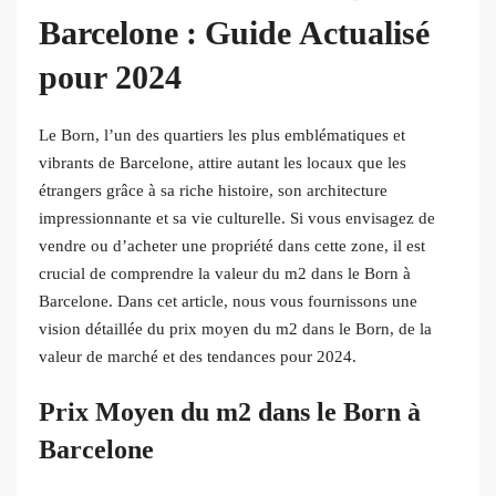
Barcelone : Guide Actualisé
pour 2024
Le Born, l’un des quartiers les plus emblématiques et
vibrants de Barcelone, attire autant les locaux que les
étrangers grâce à sa riche histoire, son architecture
impressionnante et sa vie culturelle. Si vous envisagez de
vendre ou d’acheter une propriété dans cette zone, il est
crucial de comprendre la valeur du m2 dans le Born à
Barcelone. Dans cet article, nous vous fournissons une
vision détaillée du prix moyen du m2 dans le Born, de la
valeur de marché et des tendances pour 2024.
Prix Moyen du m2 dans le Born à
Barcelone