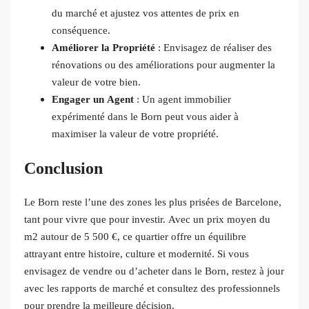
du marché et ajustez vos attentes de prix en
conséquence.
Améliorer la Propriété
: Envisagez de réaliser des
rénovations ou des améliorations pour augmenter la
valeur de votre bien.
Engager un Agent
: Un agent immobilier
expérimenté dans le Born peut vous aider à
maximiser la valeur de votre propriété.
Conclusion
Le Born reste l’une des zones les plus prisées de Barcelone,
tant pour vivre que pour investir. Avec un prix moyen du
m2 autour de 5 500 €, ce quartier offre un équilibre
attrayant entre histoire, culture et modernité. Si vous
envisagez de vendre ou d’acheter dans le Born, restez à jour
avec les rapports de marché et consultez des professionnels
pour prendre la meilleure décision.