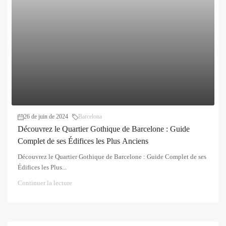
26 de juin de 2024
Barcelona
Découvrez le Quartier Gothique de Barcelone : Guide
Complet de ses Édifices les Plus Anciens
Découvrez le Quartier Gothique de Barcelone : Guide Complet de ses
Édifices les Plus...
Continuer la lecture