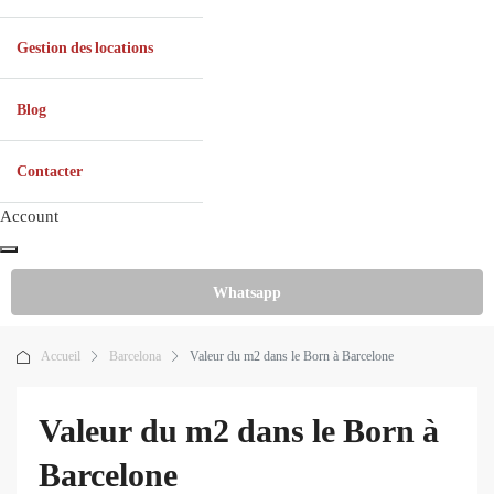
Gestion des locations
Blog
Contacter
Account
Whatsapp
Accueil
Barcelona
Valeur du m2 dans le Born à Barcelone
Valeur du m2 dans le Born à
Barcelone