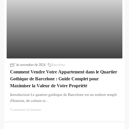
7 de novembre de 2024
Barcelona
Comment Vendre Votre Appartement dans le Quartier
Gothique de Barcelone : Guide Complet pour
Maximiser la Valeur de Votre Propriété
Introduction Le quartier gothique de Barcelone est un endroit rempli
d'histoire, de culture et...
Continuer la lecture