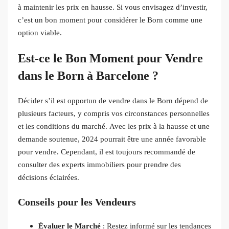
à maintenir les prix en hausse. Si vous envisagez d’investir,
c’est un bon moment pour considérer le Born comme une
option viable.
Est-ce le Bon Moment pour Vendre
dans le Born à Barcelone ?
Décider s’il est opportun de vendre dans le Born dépend de
plusieurs facteurs, y compris vos circonstances personnelles
et les conditions du marché. Avec les prix à la hausse et une
demande soutenue, 2024 pourrait être une année favorable
pour vendre. Cependant, il est toujours recommandé de
consulter des experts immobiliers pour prendre des
décisions éclairées.
Conseils pour les Vendeurs
Évaluer le Marché
: Restez informé sur les tendances