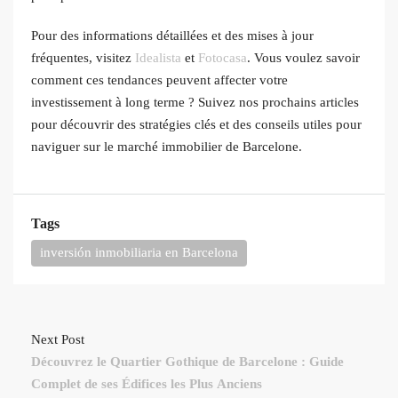
Pour des informations détaillées et des mises à jour
fréquentes, visitez
Idealista
et
Fotocasa
. Vous voulez savoir
comment ces tendances peuvent affecter votre
investissement à long terme ? Suivez nos prochains articles
pour découvrir des stratégies clés et des conseils utiles pour
naviguer sur le marché immobilier de Barcelone.
Tags
inversión inmobiliaria en Barcelona
Next Post
Découvrez le Quartier Gothique de Barcelone : Guide
Complet de ses Édifices les Plus Anciens