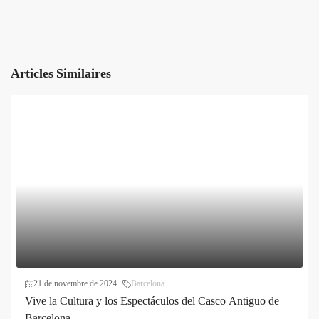
Articles Similaires
21 de novembre de 2024
Barcelona
Vive la Cultura y los Espectáculos del Casco Antiguo de
Barcelona