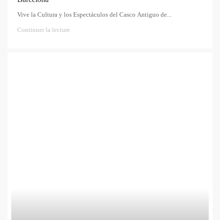
Vive la Cultura y los Espectáculos del Casco Antiguo de...
Continuer la lecture