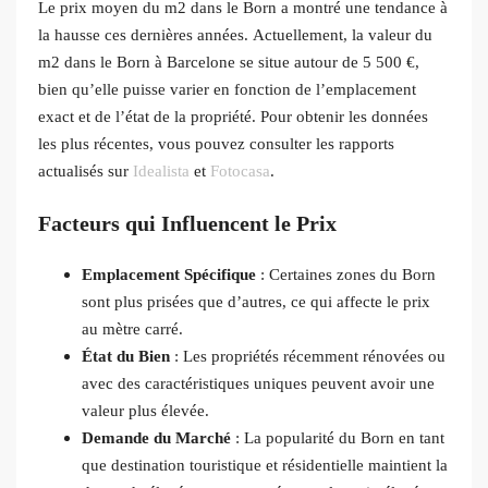
Le prix moyen du m2 dans le Born a montré une tendance à
la hausse ces dernières années. Actuellement, la valeur du
m2 dans le Born à Barcelone se situe autour de 5 500 €,
bien qu’elle puisse varier en fonction de l’emplacement
exact et de l’état de la propriété. Pour obtenir les données
les plus récentes, vous pouvez consulter les rapports
actualisés sur
Idealista
et
Fotocasa
.
Facteurs qui Influencent le Prix
Emplacement Spécifique
: Certaines zones du Born
sont plus prisées que d’autres, ce qui affecte le prix
au mètre carré.
État du Bien
: Les propriétés récemment rénovées ou
avec des caractéristiques uniques peuvent avoir une
valeur plus élevée.
Demande du Marché
: La popularité du Born en tant
que destination touristique et résidentielle maintient la