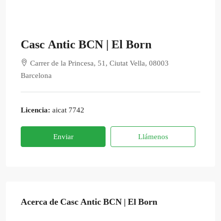
Casc Antic BCN | El Born
Carrer de la Princesa, 51, Ciutat Vella, 08003
Barcelona
Licencia:
aicat 7742
Enviar
Llámenos
Acerca de Casc Antic BCN | El Born