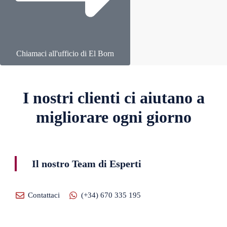
Chiamaci all'ufficio di El Born
I nostri clienti ci aiutano a
migliorare ogni giorno
Il nostro Team di Esperti
Contattaci
(+34) 670 335 195