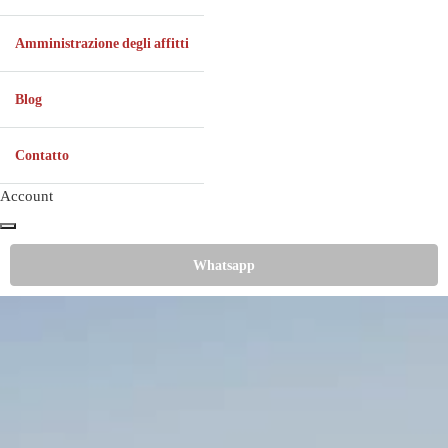
Amministrazione degli affitti
Blog
Contatto
Account
Whatsapp