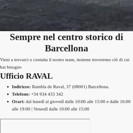
Sempre nel centro storico di
Barcellona
Vieni a trovarci o contatta il nostro team, insieme troveremo ciò di cui
hai bisogno
Ufficio RAVAL
Indirizzo:
Rambla de Raval, 37 (08001) Barcellona.
Telefono:
+34 934 433 342
Orari:
dal lunedì al giovedì dalle 10:00 alle 15:00 e dalle 16:00
alle 19:00 | Venerdì dalle 10:00 alle 15:00