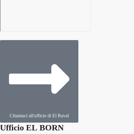
Chiamaci all'ufficio di El Raval
Ufficio EL BORN