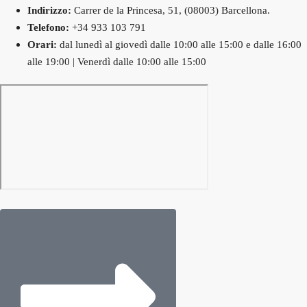
Indirizzo:
Carrer de la Princesa, 51, (08003) Barcellona.
Telefono:
+34 933 103 791
Orari:
dal lunedì al giovedì dalle 10:00 alle 15:00 e dalle 16:00
alle 19:00 | Venerdì dalle 10:00 alle 15:00