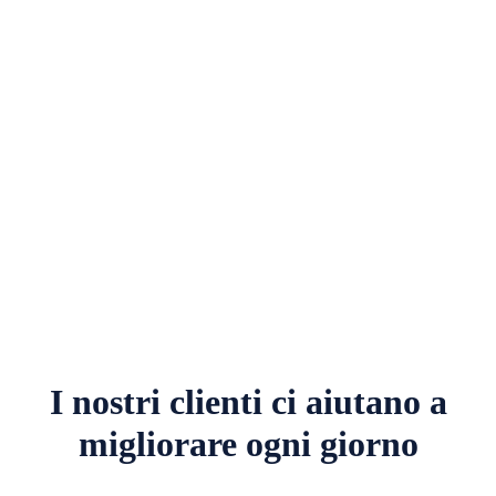
I nostri clienti ci aiutano a
migliorare ogni giorno