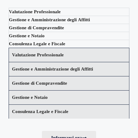
Valutazione Professionale
Gestione e Amministrazione degli Affitti
Gestione di Compravendite
Gestione e Notaio
Consulenza Legale e Fiscale
Valutazione Professionale
Gestione e Amministrazione degli Affitti
Gestione di Compravendite
Gestione e Notaio
Consulenza Legale e Fiscale
Informarsi ora