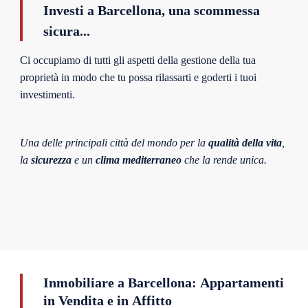
Investi a Barcellona, una scommessa
sicura...
Ci occupiamo di tutti gli aspetti della gestione della tua
proprietà in modo che tu possa rilassarti e goderti i tuoi
investimenti.
Una delle principali città del mondo per la
qualità della vita
,
la
sicurezza
e un
clima mediterraneo
che la rende unica.
Inmobiliare a Barcellona: Appartamenti
in Vendita e in Affitto