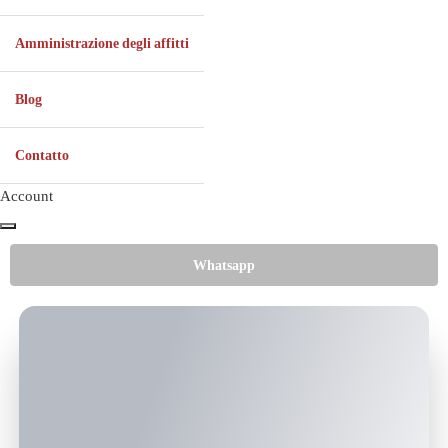
Amministrazione degli affitti
Blog
Contatto
Account
Whatsapp