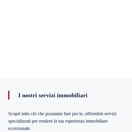
I nostri servizi immobiliari
Scopri tutto ciò che possiamo fare per te, offrendoti servizi
specializzati per rendere la tua esperienza immobiliare
eccezionale.