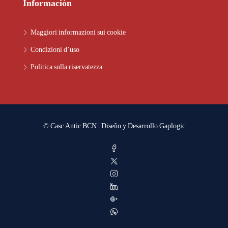
Información
Maggiori informazioni sui cookie
Condizioni d’uso
Politica sulla riservatezza
© Casc Antic BCN | Diseño y Desarrollo
Gaplogic