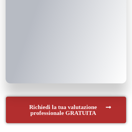
Richiedi la tua valutazione
professionale GRATUITA