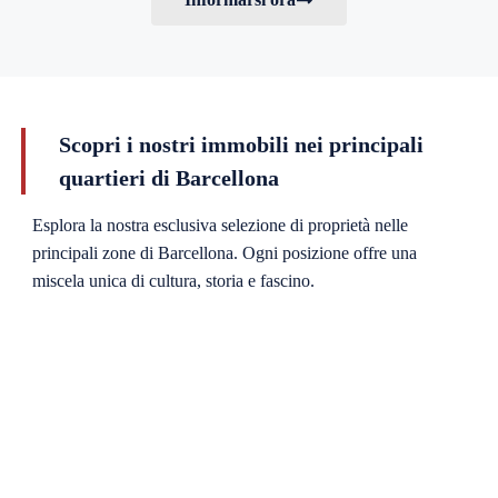
Scopri i nostri immobili nei principali
quartieri di Barcellona
Esplora la nostra esclusiva selezione di proprietà nelle
principali zone di Barcellona. Ogni posizione offre una
miscela unica di cultura, storia e fascino.