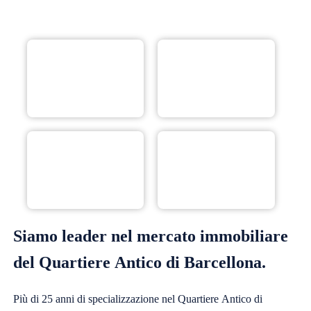
Siamo leader nel mercato immobiliare
del Quartiere Antico di Barcellona.
Più di 25 anni di specializzazione nel Quartiere Antico di