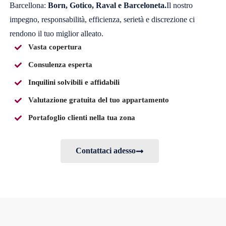
Barcellona:
Born, Gotico, Raval e Barceloneta.
Il nostro
impegno, responsabilità, efficienza, serietà e discrezione ci
rendono il tuo miglior alleato.
Vasta copertura
Consulenza esperta
Inquilini solvibili e affidabili
Valutazione gratuita del tuo appartamento
Portafoglio clienti nella tua zona
Contattaci adesso