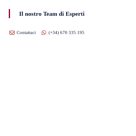
Il nostro Team di Esperti
Contattaci
(+34) 670 335 195