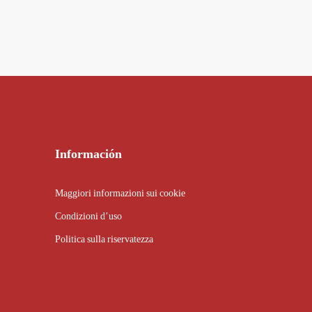
Información
Maggiori informazioni sui cookie
Condizioni d’uso
Politica sulla riservatezza