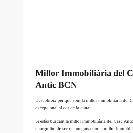
Millor Immobiliària del 
Antic BCN
Descobreix per què som la millor immobiliària del Ca
excepcional al cor de la ciutat.
Si estàs buscant la millor immobiliària del Casc Ant
enorgullim de ser reconeguts com la millor immobili