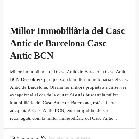
Millor Immobiliària del Casc
Antic de Barcelona Casc
Antic BCN
Millor Immobiliària del Casc Antic de Barcelona Casc Antic
BCN Descobreix per què som la millor immobiliària del Casc
Antic de Barcelona. Oferim les millors propietats i un servei
excepcional al cor de la ciutat. Si estàs buscant la millor
immobiliària del Casc Antic de Barcelona, estàs al lloc
adequat. A Casc Antic BCN, ens enorgullim de ser
reconeguts com la millor immobiliària del Casc Antic...
2 anys ago
Noticias Inmobiliarias