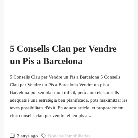
5 Consells Clau per Vendre
un Pis a Barcelona
5 Consells Clau per Vendre un Pis a Barcelona 5 Consells
Clau per Vendre un Pis a Barcelona Vendre un pis a
Barcelona pot semblar molt difícil, però amb els consells
adequats i una estratègia ben planificada, pots maximitzar les
teves possibilitats d'èxit. En aquest article, et proporcionem
cinc consells clau per vendre el teu pis a...
2 anys ago
Noticias Inmobiliarias