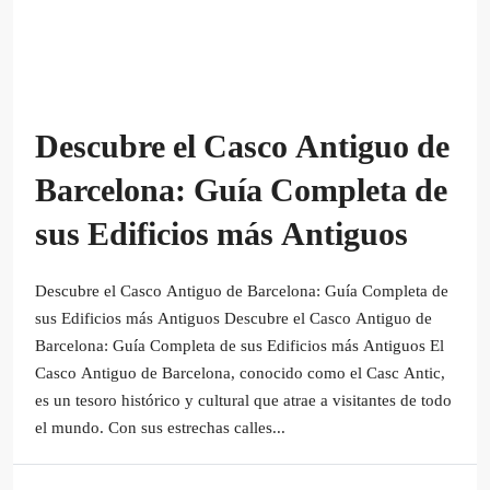
Descubre el Casco Antiguo de
Barcelona: Guía Completa de
sus Edificios más Antiguos
Descubre el Casco Antiguo de Barcelona: Guía Completa de
sus Edificios más Antiguos Descubre el Casco Antiguo de
Barcelona: Guía Completa de sus Edificios más Antiguos El
Casco Antiguo de Barcelona, conocido como el Casc Antic,
es un tesoro histórico y cultural que atrae a visitantes de todo
el mundo. Con sus estrechas calles...