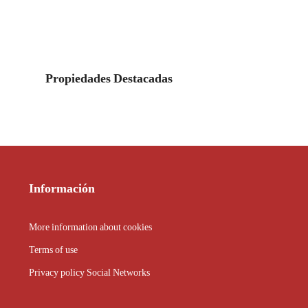
Propiedades Destacadas
Información
More information about cookies
Terms of use
Privacy policy Social Networks