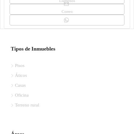
Llámenos
Correo
Tipos de Inmuebles
Pisos
Áticos
Casas
Oficina
Terreno rural
Áreas