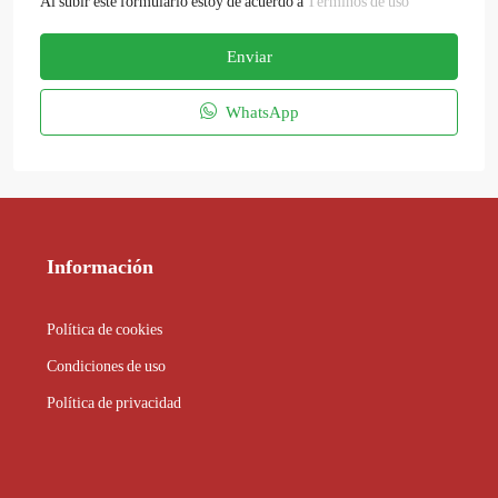
Al subir este formulario estoy de acuerdo a
Términos de uso
Enviar
WhatsApp
Información
Política de cookies
Condiciones de uso
Política de privacidad