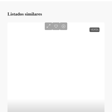
Listados similares
VENTA