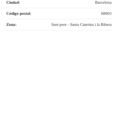
Ciudad:
Barcelona
Código postal:
08003
Zona:
Sant pere - Santa Caterina i la Ribera