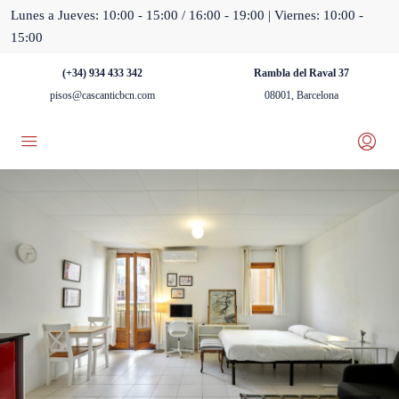
Lunes a Jueves: 10:00 - 15:00 / 16:00 - 19:00 | Viernes: 10:00 -
15:00
(+34) 934 433 342
Rambla del Raval 37
pisos@cascanticbcn.com
08001, Barcelona