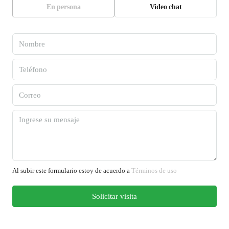
En persona
Video chat
Al subir este formulario estoy de acuerdo a
Términos de uso
Solicitar visita