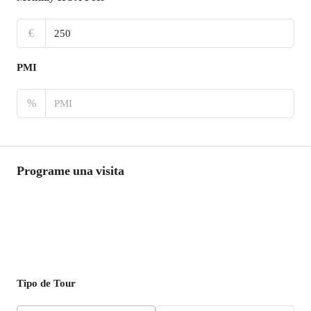
€
PMI
%
Programe una visita
Tipo de Tour