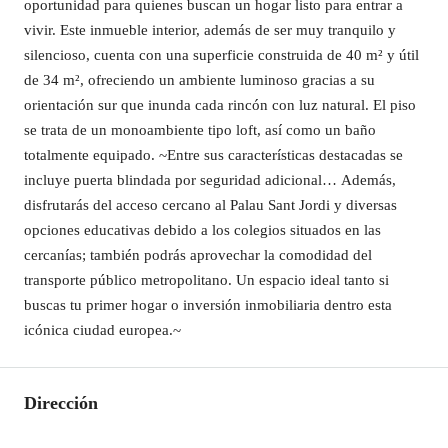
oportunidad para quienes buscan un hogar listo para entrar a
vivir. Este inmueble interior, además de ser muy tranquilo y
silencioso, cuenta con una superficie construida de 40 m² y útil
de 34 m², ofreciendo un ambiente luminoso gracias a su
orientación sur que inunda cada rincón con luz natural. El piso
se trata de un monoambiente tipo loft, así como un baño
totalmente equipado. ~Entre sus características destacadas se
incluye puerta blindada por seguridad adicional… Además,
disfrutarás del acceso cercano al Palau Sant Jordi y diversas
opciones educativas debido a los colegios situados en las
cercanías; también podrás aprovechar la comodidad del
transporte público metropolitano. Un espacio ideal tanto si
buscas tu primer hogar o inversión inmobiliaria dentro esta
icónica ciudad europea.~
Dirección