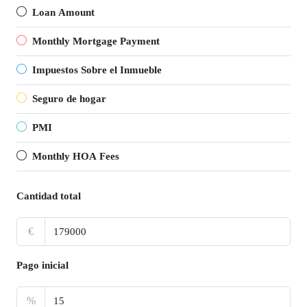
Loan Amount
Monthly Mortgage Payment
Impuestos Sobre el Inmueble
Seguro de hogar
PMI
Monthly HOA Fees
Cantidad total
€
Pago inicial
%