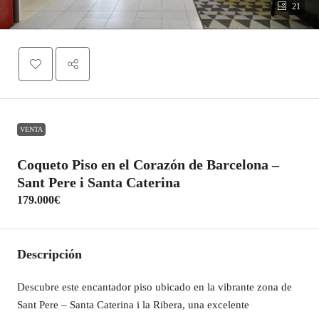
21
VENTA
Coqueto Piso en el Corazón de Barcelona –
Sant Pere i Santa Caterina
179.000€
Descripción
Descubre este encantador piso ubicado en la vibrante zona de
Sant Pere – Santa Caterina i la Ribera, una excelente