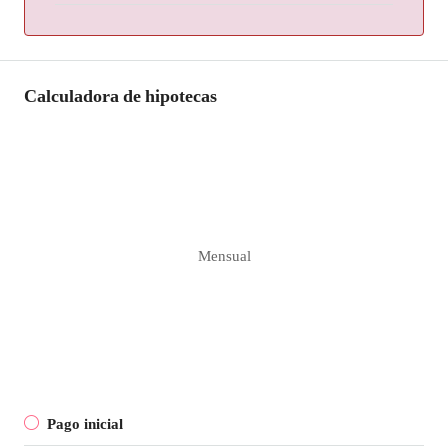
Calculadora de hipotecas
Mensual
Pago inicial