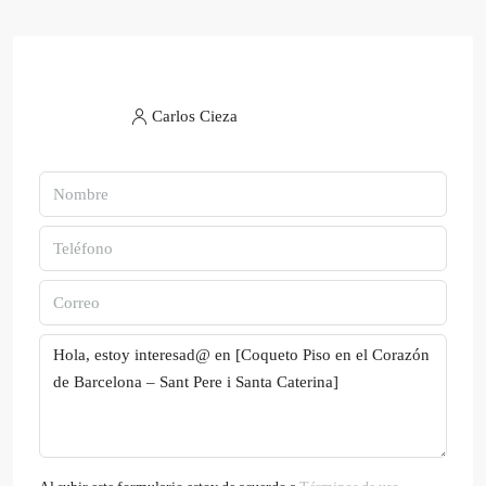
Carlos Cieza