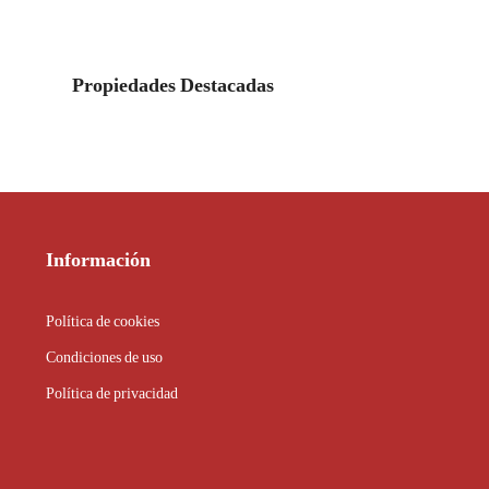
Propiedades Destacadas
Información
Política de cookies
Condiciones de uso
Política de privacidad