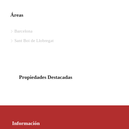
Áreas
Barcelona
Sant Boi de Llobregat
Propiedades Destacadas
Información