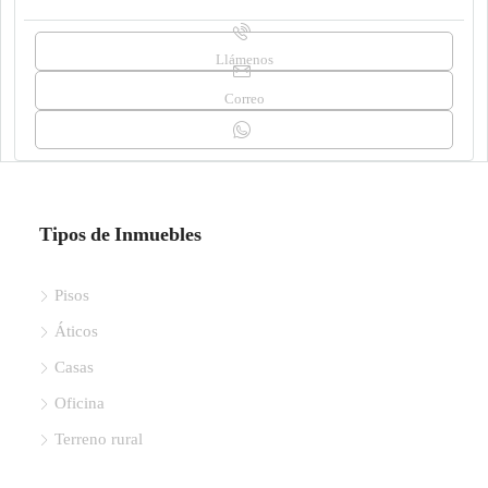
Llámenos
Correo
Tipos de Inmuebles
Pisos
Áticos
Casas
Oficina
Terreno rural