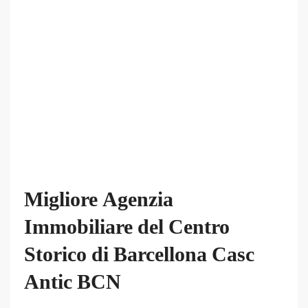
Migliore Agenzia
Immobiliare del Centro
Storico di Barcellona Casc
Antic BCN