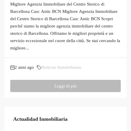
Migliore Agenzia Immobiliare del Centro Storico di
Barcellona Casc Antic BCN Migliore Agenzia Immobiliare
del Centro Storico di Barcellona Casc Antic BCN Scopri
perché siamo la migliore agenzia immobiliare del centro
storico di Barcellona. Offriamo le migliori proprietà e un
servizio eccezionale nel cuore della città. Se stai cercando la
migliore...
2 anni ago
Noticias Inmobiliarias
Leggi di più
Actualidad Inmobiliaria