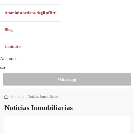
Amministrazione degli affitti
Blog
Contatto
Account
Whatsapp
Home
Noticias Inmobiliarias
Noticias Inmobiliarias