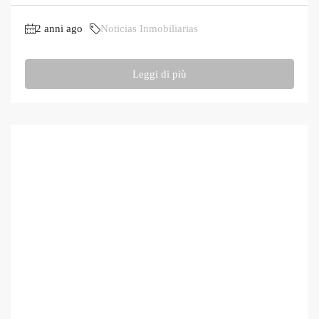
2 anni ago
Noticias Inmobiliarias
Leggi di più