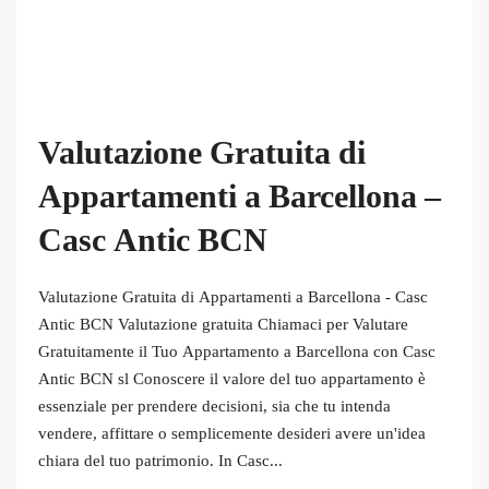
Valutazione Gratuita di
Appartamenti a Barcellona –
Casc Antic BCN
Valutazione Gratuita di Appartamenti a Barcellona - Casc
Antic BCN Valutazione gratuita Chiamaci per Valutare
Gratuitamente il Tuo Appartamento a Barcellona con Casc
Antic BCN sl Conoscere il valore del tuo appartamento è
essenziale per prendere decisioni, sia che tu intenda
vendere, affittare o semplicemente desideri avere un'idea
chiara del tuo patrimonio. In Casc...