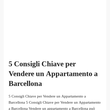
5 Consigli Chiave per
Vendere un Appartamento a
Barcellona
5 Consigli Chiave per Vendere un Appartamento a
Barcellona 5 Consigli Chiave per Vendere un Appartamento
a Barcellona Vendere un appartamento a Barcellona può