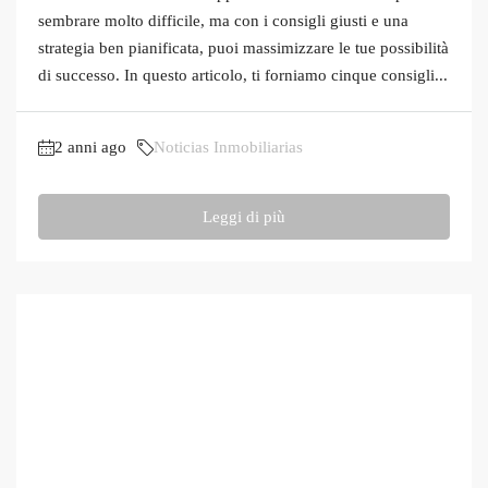
sembrare molto difficile, ma con i consigli giusti e una
strategia ben pianificata, puoi massimizzare le tue possibilità
di successo. In questo articolo, ti forniamo cinque consigli...
2 anni ago
Noticias Inmobiliarias
Leggi di più