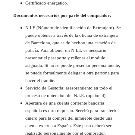
Certificado energetico.
Documentos necesarios por parte del comprador:
N.I.E (Número de identificación de Extranjero). Se
puede obtener a través de la oficina de extranjera
de Barcelona, que es de hechoo una estación de
policía. Para obtener un N.I.E. es necesario
presentar el pasaporte y rellenar el modulo
asignado. Si no se puede presentar personalmente,
se puede formalmente delegar a otra persona para
hacer el trámite.
Servicio de Gestoría: asesoramiento en todo el
proceso de obtención del N.I.E. (opcional).
Apertura de una cuenta corriente bancaria
española es otro requisito. Servirá para transferir
dinero para la compra del inmueble desde una
cuenta externa a España. Este paso deberá ser
realizado personalmente por el comprador.