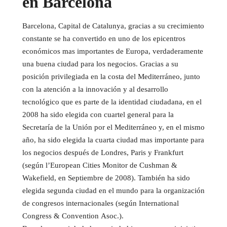
en Barcelona
Barcelona, Capital de Catalunya, gracias a su crecimiento
constante se ha convertido en uno de los epicentros
económicos mas importantes de Europa, verdaderamente
una buena ciudad para los negocios. Gracias a su
posición privilegiada en la costa del Mediterráneo, junto
con la atención a la innovación y al desarrollo
tecnológico que es parte de la identidad ciudadana, en el
2008 ha sido elegida con cuartel general para la
Secretaría de la Unión por el Mediterráneo y, en el mismo
año, ha sido elegida la cuarta ciudad mas importante para
los negocios después de Londres, Paris y Frankfurt
(según l’European Cities Monitor de Cushman &
Wakefield, en Septiembre de 2008). También ha sido
elegida segunda ciudad en el mundo para la organización
de congresos internacionales (según International
Congress & Convention Asoc.).