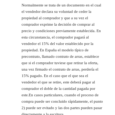
Normalmente se trata de un documento en el cual
el vendedor declara su voluntad de ceder la
propiedad al comprador y que a su vez el
comprador exprime la decisión de comprar al
precio y condiciones previamente establecida. En
esta circunstancia, el comprador pagará al
vendedor el 15% del valor establecido por la
propiedad. En España el modelo típico de
precontrato, llamado contrato de arras, establece
que si el comprador tuviese que retirar la oferta,
una vez firmado el contrato de arras, perdería el
15% pagado. En el caso que el que sea el
vendedor el que se retire, este deberá pagar al
comprador el doble de la cantidad pagada por
este.En casos particulares, cuando el proceso de
compra puede ser concluido rápidamente, el punto
2) puede ser evitado y las dos partes pueden pasar
directamente a la escritura.