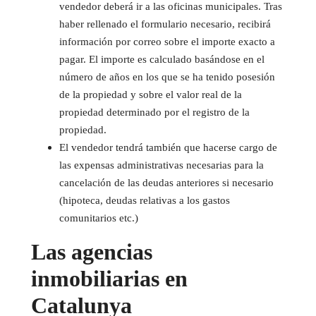
vendedor deberá ir a las oficinas municipales. Tras
haber rellenado el formulario necesario, recibirá
información por correo sobre el importe exacto a
pagar. El importe es calculado basándose en el
número de años en los que se ha tenido posesión
de la propiedad y sobre el valor real de la
propiedad determinado por el registro de la
propiedad.
El vendedor tendrá también que hacerse cargo de
las expensas administrativas necesarias para la
cancelación de las deudas anteriores si necesario
(hipoteca, deudas relativas a los gastos
comunitarios etc.)
Las agencias
inmobiliarias en
Catalunya