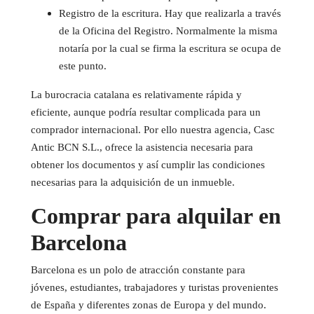
Registro de la escritura. Hay que realizarla a través
de la Oficina del Registro. Normalmente la misma
notaría por la cual se firma la escritura se ocupa de
este punto.
La burocracia catalana es relativamente rápida y
eficiente, aunque podría resultar complicada para un
comprador internacional. Por ello nuestra agencia, Casc
Antic BCN S.L., ofrece la asistencia necesaria para
obtener los documentos y así cumplir las condiciones
necesarias para la adquisición de un inmueble.
Comprar para alquilar en
Barcelona
Barcelona es un polo de atracción constante para
jóvenes, estudiantes, trabajadores y turistas provenientes
de España y diferentes zonas de Europa y del mundo.