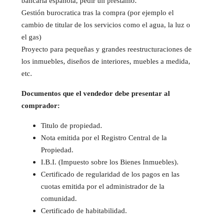
bancaria española, pedir un préstamo.
Gestión burocratica tras la compra (por ejemplo el
cambio de titular de los servicios como el agua, la luz o
el gas)
Proyecto para pequeñas y grandes reestructuraciones de
los inmuebles, diseños de interiores, muebles a medida,
etc.
Documentos que el vendedor debe presentar al
comprador:
Titulo de propiedad.
Nota emitida por el Registro Central de la
Propiedad.
I.B.I. (Impuesto sobre los Bienes Inmuebles).
Certificado de regularidad de los pagos en las
cuotas emitida por el administrador de la
comunidad.
Certificado de habitabilidad.