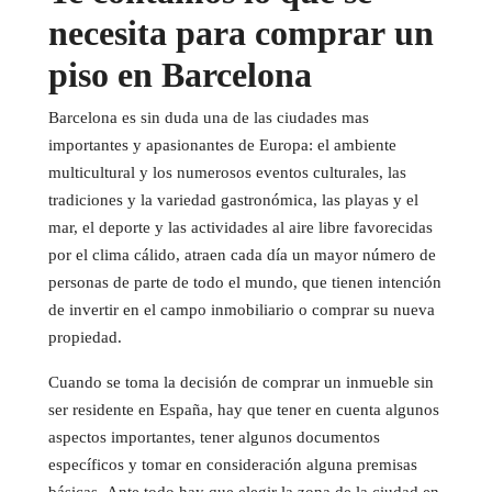
necesita para comprar un
piso en Barcelona
Barcelona es sin duda una de las ciudades mas
importantes y apasionantes de Europa: el ambiente
multicultural y los numerosos eventos culturales, las
tradiciones y la variedad gastronómica, las playas y el
mar, el deporte y las actividades al aire libre favorecidas
por el clima cálido, atraen cada día un mayor número de
personas de parte de todo el mundo, que tienen intención
de invertir en el campo inmobiliario o comprar su nueva
propiedad.
Cuando se toma la decisión de comprar un inmueble sin
ser residente en España, hay que tener en cuenta algunos
aspectos importantes, tener algunos documentos
específicos y tomar en consideración alguna premisas
básicas. Ante todo hay que elegir la zona de la ciudad en