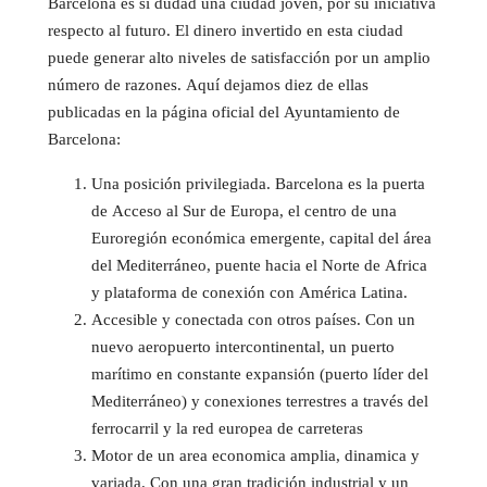
Barcelona es si dudad una ciudad joven, por su iniciativa
respecto al futuro. El dinero invertido en esta ciudad
puede generar alto niveles de satisfacción por un amplio
número de razones. Aquí dejamos diez de ellas
publicadas en la página oficial del Ayuntamiento de
Barcelona:
Una posición privilegiada. Barcelona es la puerta
de Acceso al Sur de Europa, el centro de una
Euroregión económica emergente, capital del área
del Mediterráneo, puente hacia el Norte de Africa
y plataforma de conexión con América Latina.
Accesible y conectada con otros países. Con un
nuevo aeropuerto intercontinental, un puerto
marítimo en constante expansión (puerto líder del
Mediterráneo) y conexiones terrestres a través del
ferrocarril y la red europea de carreteras
Motor de un area economica amplia, dinamica y
variada. Con una gran tradición industrial y un