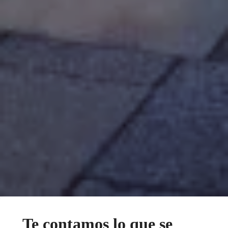
Te contamos lo que se