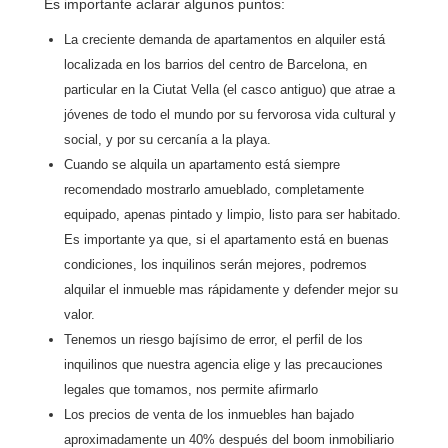
Es importante aclarar algunos puntos:
La creciente demanda de apartamentos en alquiler está
localizada en los barrios del centro de Barcelona, en
particular en la Ciutat Vella (el casco antiguo) que atrae a
jóvenes de todo el mundo por su fervorosa vida cultural y
social, y por su cercanía a la playa.
Cuando se alquila un apartamento está siempre
recomendado mostrarlo amueblado, completamente
equipado, apenas pintado y limpio, listo para ser habitado.
Es importante ya que, si el apartamento está en buenas
condiciones, los inquilinos serán mejores, podremos
alquilar el inmueble mas rápidamente y defender mejor su
valor.
Tenemos un riesgo bajísimo de error, el perfil de los
inquilinos que nuestra agencia elige y las precauciones
legales que tomamos, nos permite afirmarlo
Los precios de venta de los inmuebles han bajado
aproximadamente un 40% después del boom inmobiliario