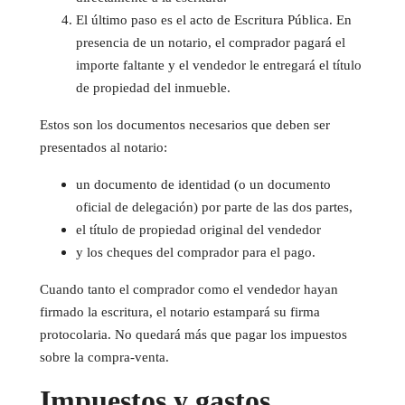
El último paso es el acto de Escritura Pública. En
presencia de un notario, el comprador pagará el
importe faltante y el vendedor le entregará el título
de propiedad del inmueble.
Estos son los documentos necesarios que deben ser
presentados al notario:
un documento de identidad (o un documento
oficial de delegación) por parte de las dos partes,
el título de propiedad original del vendedor
y los cheques del comprador para el pago.
Cuando tanto el comprador como el vendedor hayan
firmado la escritura, el notario estampará su firma
protocolaria. No quedará más que pagar los impuestos
sobre la compra-venta.
Impuestos y gastos