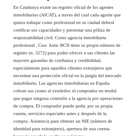
En Catalunya existe un registro oficial de los agentes
inmobiliarios (AICAT), a traves del cual cada agente que
quiera trabajar como profesional en su ciudad deberá
certificar sus capacidades y presentar una póliza de
responsabilidad civil. Como agencia inmobiliaria
profesional , Casc Antic BCN tiene su propio número de
registro (n. 3272) para poder ofrecer a sus clientes las
mayores garantías de confianza y credibilidad,
especialmente para aquellos clientes extranjeros que
necesitan una protección oficial en la jungla del mercado
inmobiliario. Las agencias inmobiliarias en España
cobran sus costes al vendedor, el comprador no tendrá
que pagar ninguna comisión a la agencia por operaciones
de compra. El comprador puede pedir, por su propia
cuenta, servicios especiales antes y después de la
compra. Asistencia para obtener un NIE (número de
identidad para extranjeros), apertura de una cuenta