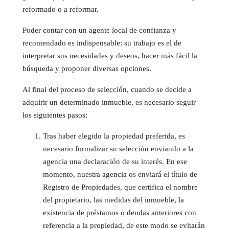
reformado o a reformar.
Poder contar con un agente local de confianza y
recomendado es indispensable: su trabajo es el de
interpretar sus necesidades y deseos, hacer más fácil la
búsqueda y proponer diversas opciones.
Al final del proceso de selección, cuando se decide a
adquirir un determinado inmueble, es necesario seguir
los siguientes pasos:
Tras haber elegido la propiedad preferida, es
necesario formalizar su selección enviando a la
agencia una declaración de su interés. En ese
momento, nuestra agencia os enviará el título de
Registro de Propiedades, que certifica el nombre
del propietario, las medidas del inmueble, la
existencia de préstamos o deudas anteriores con
referencia a la propiedad, de este modo se evitarán