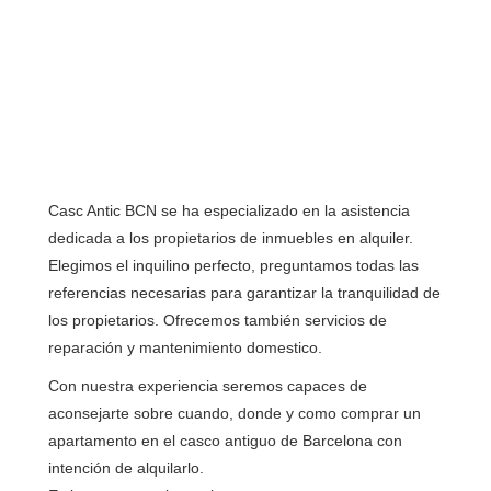
Casc Antic BCN se ha especializado en la asistencia
dedicada a los propietarios de inmuebles en alquiler.
Elegimos el inquilino perfecto, preguntamos todas las
referencias necesarias para garantizar la tranquilidad de
los propietarios. Ofrecemos también servicios de
reparación y mantenimiento domestico.
Con nuestra experiencia seremos capaces de
aconsejarte sobre cuando, donde y como comprar un
apartamento en el casco antiguo de Barcelona con
intención de alquilarlo.