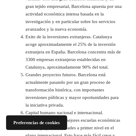
gran tejido empresarial, Barcelona apuesta por una
actividad económica intensa basada en la
investigación y en particular sobre los servicios
avanzados y la nueva economía.
Exito de la inversiones extranjeras. Catalunya
acoge aproximadamente el 25% de la inversión
extranjera en España. Barcelona concentra más de
3300 empresas extranjeras establecidas en
Catalunya, aproximadamente 90% del total.
Grandes proyectos futuros. Barcelona está
actualmente pasando por un gran proceso de
transformación histórica, con importantes
inversiones públicas y mayor oportunidades para
la iniciativa privada.
Capital humano nacional e internacional.
Barcelona acoge las mejores escuelas económicas
Preferencias de cookies
de Europa y universidades a primer nivel en el
plano internacional. Esto hace más fácil crear y