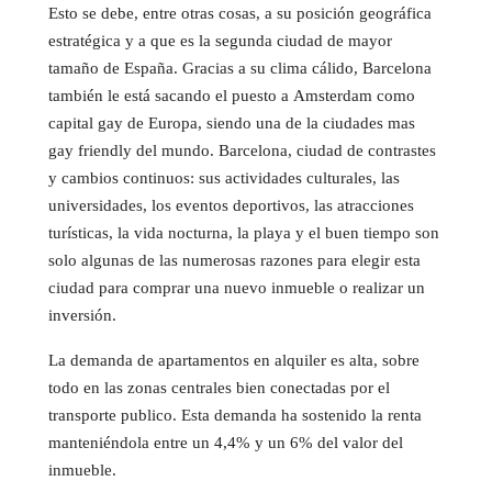
Esto se debe, entre otras cosas, a su posición geográfica
estratégica y a que es la segunda ciudad de mayor
tamaño de España. Gracias a su clima cálido, Barcelona
también le está sacando el puesto a Amsterdam como
capital gay de Europa, siendo una de la ciudades mas
gay friendly del mundo. Barcelona, ciudad de contrastes
y cambios continuos: sus actividades culturales, las
universidades, los eventos deportivos, las atracciones
turísticas, la vida nocturna, la playa y el buen tiempo son
solo algunas de las numerosas razones para elegir esta
ciudad para comprar una nuevo inmueble o realizar un
inversión.
La demanda de apartamentos en alquiler es alta, sobre
todo en las zonas centrales bien conectadas por el
transporte publico. Esta demanda ha sostenido la renta
manteniéndola entre un 4,4% y un 6% del valor del
inmueble.