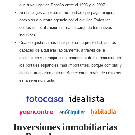
que tuvo lugar en España entre el 1995 y el 2007.
Si nos eliges a nosotros, no tendrás que pagar ninguna
comisión a nuestra agencia por el alquiler. Todos los
costes de localización estarán a cargo de los nuevos
inquilinos.
Cuando gestionamos el alquiler de tu propiedad, somos
capaces de alquilarla rápidamente, a través de la
publicación y el mejor posicionamiento de los anuncios en
los portales españoles mas importantes, porque comprar y
alquilar un apartamento en Barcelona a través de nosotros
es la inversión justa.
Inversiones inmobiliarias