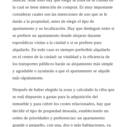
la cual se tiene intención de comprar. Es muy importante
considerar cuales son las intenciones de uso que se le
darán a la propiedad, antes de elegir el tipo de
apartamento y su localización. Hay que distinguir entre si
se prefiere un apartamento donde alojarse durante
esporádicas visitas a la ciudad o si se prefiere para
alquilarlo. En todo caso es siempre preferible alquilarlo
en el centro de la ciudad: su vitalidad y la eficiencia de
los transportes públicos harán su alojamiento más simple
y agradable o ayudarán a que el apartamento se alquile
más rápidamente.
Después de haber elegido la zona y calculado la cifra que
se está dispuesto a gastar para la adquisición del
inmueble y para cubrir los costes relacionados, hay que
decidir el tipo de propiedad deseada, estableciendo un
orden de prioridades y preferencias: un apartamento
grande o pequeño, con una, dos o más habitaciones, ya