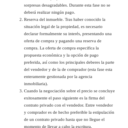
sorpresas desagradables. Durante esta fase no se
deberá realizar ningún pago.
Reserva del inmueble. Tras haber conocido la
situación legal de la propiedad, es necesario
declarar formalmente su interés, presentando una
oferta de compra y pagando una reserva de
compra. La oferta de compra especifica la
propuesta económica y la opción de pago
preferida, así como los principales deberes la parte
del vendedor y de la de comprador (esta fase esta
enteramente gestionada por la agencia
inmobiliaria).
Cuando la negociación sobre el precio se concluye
exitosamente el paso siguiente es la firma del
contrato privado con el vendedor. Entre vendedor
y comprador es de hecho preferible la estipulación
de un contrato privado hasta que no llegue el
momento de llevar a cabo la escritura.