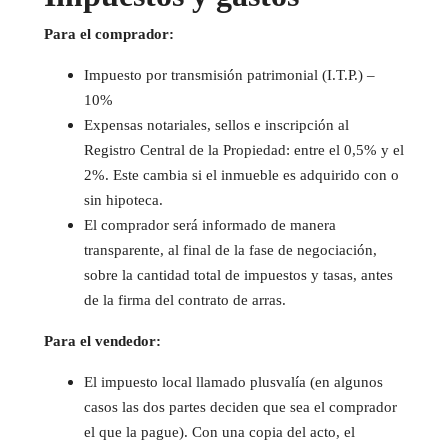
Para el comprador:
Impuesto por transmisión patrimonial (I.T.P.) –
10%
Expensas notariales, sellos e inscripción al
Registro Central de la Propiedad: entre el 0,5% y el
2%. Este cambia si el inmueble es adquirido con o
sin hipoteca.
El comprador será informado de manera
transparente, al final de la fase de negociación,
sobre la cantidad total de impuestos y tasas, antes
de la firma del contrato de arras.
Para el vendedor:
El impuesto local llamado plusvalía (en algunos
casos las dos partes deciden que sea el comprador
el que la pague). Con una copia del acto, el