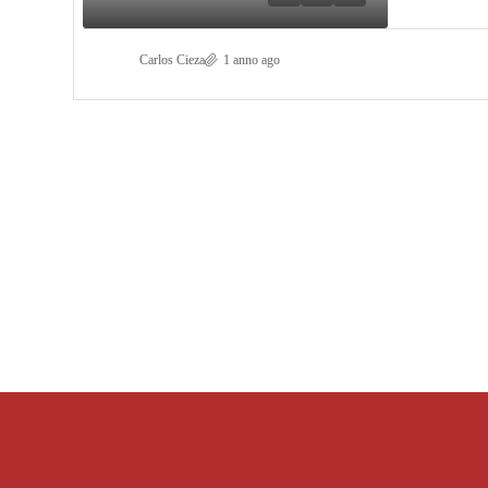
Carlos Cieza
1 anno ago