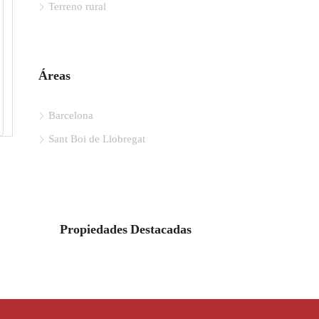
Terreno rural
Áreas
Barcelona
Sant Boi de Llobregat
Propiedades Destacadas