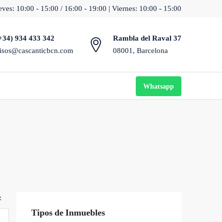
ves: 10:00 - 15:00 / 16:00 - 19:00 | Viernes: 10:00 - 15:00
+34) 934 433 342
Rambla del Raval 37
isos@cascanticbcn.com
08001, Barcelona
Whatsapp
:
Tipos de Inmuebles