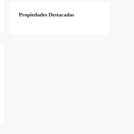
Propiedades Destacadas