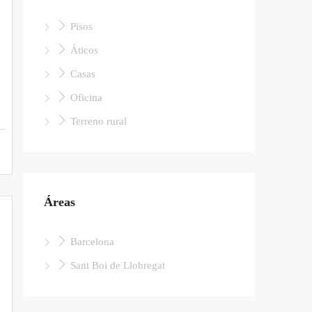
Pisos
Áticos
Casas
Oficina
Terreno rural
Áreas
Barcelona
Sant Boi de Llobregat