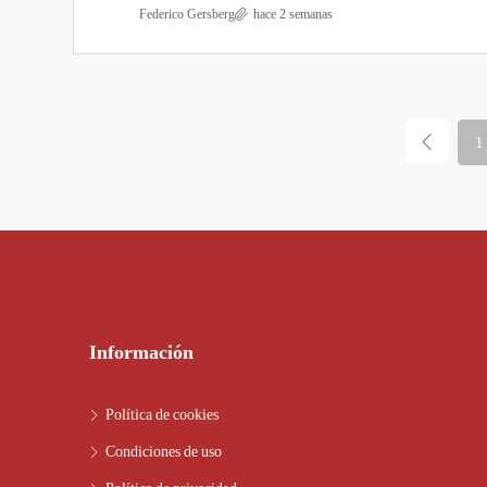
Federico Gersberg
hace 2 semanas
1
Información
Política de cookies
Condiciones de uso