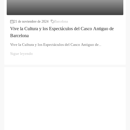
21 de noviembre de 2024
Barcelona
Vive la Cultura y los Espectáculos del Casco Antiguo de
Barcelona
Vive la Cultura y los Espectáculos del Casco Antiguo de...
Sigue leyendo