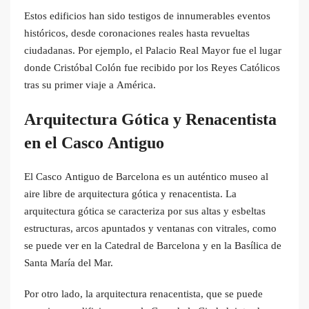
Estos edificios han sido testigos de innumerables eventos
históricos, desde coronaciones reales hasta revueltas
ciudadanas. Por ejemplo, el Palacio Real Mayor fue el lugar
donde Cristóbal Colón fue recibido por los Reyes Católicos
tras su primer viaje a América.
Arquitectura Gótica y Renacentista
en el Casco Antiguo
El Casco Antiguo de Barcelona es un auténtico museo al
aire libre de arquitectura gótica y renacentista. La
arquitectura gótica se caracteriza por sus altas y esbeltas
estructuras, arcos apuntados y ventanas con vitrales, como
se puede ver en la Catedral de Barcelona y en la Basílica de
Santa María del Mar.
Por otro lado, la arquitectura renacentista, que se puede