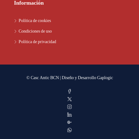
Información
Política de cookies
Condiciones de uso
Política de privacidad
© Casc Antic BCN | Diseño y Desarrollo
Gaplogic