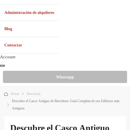
Administración de alquileres
Blog
Contactar
Account
Whatsapp
Home
Barcelona
Descubre el Casco Antiguo de Barcelona: Guía Completa de sus Edificios más
Antiguos
Descubre el Casco Antiguo