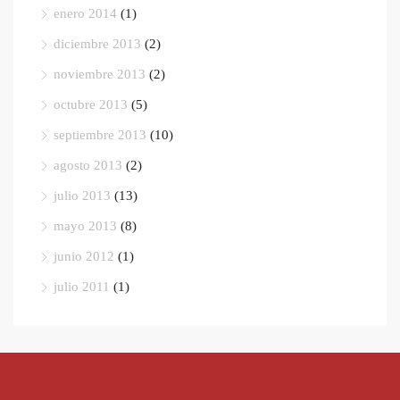
enero 2014
(1)
diciembre 2013
(2)
noviembre 2013
(2)
octubre 2013
(5)
septiembre 2013
(10)
agosto 2013
(2)
julio 2013
(13)
mayo 2013
(8)
junio 2012
(1)
julio 2011
(1)