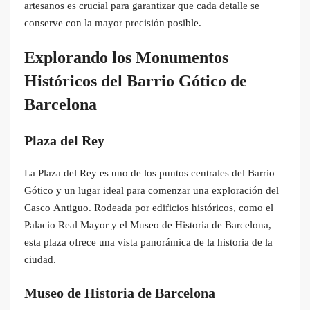
artesanos es crucial para garantizar que cada detalle se
conserve con la mayor precisión posible.
Explorando los Monumentos
Históricos del Barrio Gótico de
Barcelona
Plaza del Rey
La Plaza del Rey es uno de los puntos centrales del Barrio
Gótico y un lugar ideal para comenzar una exploración del
Casco Antiguo. Rodeada por edificios históricos, como el
Palacio Real Mayor y el Museo de Historia de Barcelona,
esta plaza ofrece una vista panorámica de la historia de la
ciudad.
Museo de Historia de Barcelona