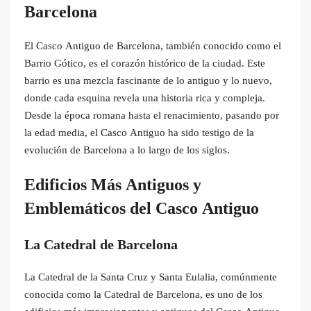
Barcelona
El Casco Antiguo de Barcelona, también conocido como el
Barrio Gótico, es el corazón histórico de la ciudad. Este
barrio es una mezcla fascinante de lo antiguo y lo nuevo,
donde cada esquina revela una historia rica y compleja.
Desde la época romana hasta el renacimiento, pasando por
la edad media, el Casco Antiguo ha sido testigo de la
evolución de Barcelona a lo largo de los siglos.
Edificios Más Antiguos y
Emblemáticos del Casco Antiguo
La Catedral de Barcelona
La Catedral de la Santa Cruz y Santa Eulalia, comúnmente
conocida como la Catedral de Barcelona, es uno de los