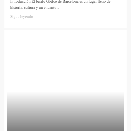
Introducción El barrio Gótico de Barcelona es un lugar lleno de
historia, cultura y un encanto...
Sigue leyendo