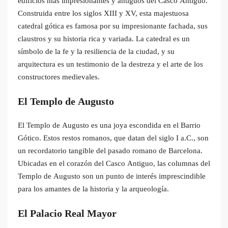
edificios más impresionantes y antiguos del Casco Antiguo.
Construida entre los siglos XIII y XV, esta majestuosa
catedral gótica es famosa por su impresionante fachada, sus
claustros y su historia rica y variada. La catedral es un
símbolo de la fe y la resiliencia de la ciudad, y su
arquitectura es un testimonio de la destreza y el arte de los
constructores medievales.
El Templo de Augusto
El Templo de Augusto es una joya escondida en el Barrio
Gótico. Estos restos romanos, que datan del siglo I a.C., son
un recordatorio tangible del pasado romano de Barcelona.
Ubicadas en el corazón del Casco Antiguo, las columnas del
Templo de Augusto son un punto de interés imprescindible
para los amantes de la historia y la arqueología.
El Palacio Real Mayor