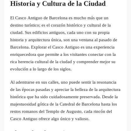
Historia y Cultura de la Ciudad
El Casco Antiguo de Barcelona es mucho más que un
destino turístico; es el corazón histórico y cultural de la
ciudad. Sus edificios antiguos, cada uno con su propia
historia y arquitectura única, son una ventana al pasado de
Barcelona. Explorar el Casco Antiguo es una experiencia
enriquecedora que permite a los visitantes conectar con la
rica herencia cultural de la ciudad y comprender mejor su
evolución a lo largo de los siglos.
Al adentrarse en sus calles, uno puede sentir la resonancia
de las épocas pasadas y apreciar la belleza de la arquitectura
histórica que ha sido cuidadosamente preservada. Desde la
majestuosidad gótica de la Catedral de Barcelona hasta los
restos romanos del Templo de Augusto, cada rincón del
Casco Antiguo ofrece algo único y valioso.