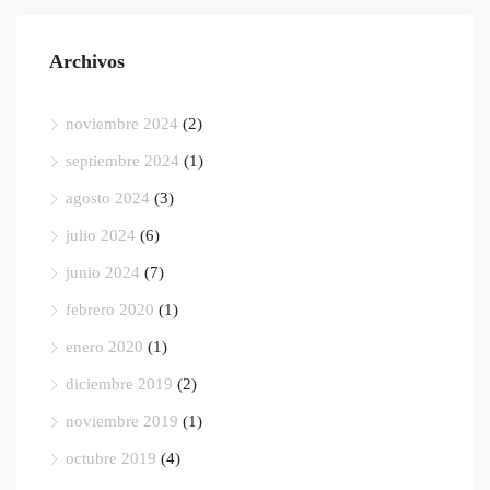
Archivos
noviembre 2024
(2)
septiembre 2024
(1)
agosto 2024
(3)
julio 2024
(6)
junio 2024
(7)
febrero 2020
(1)
enero 2020
(1)
diciembre 2019
(2)
noviembre 2019
(1)
octubre 2019
(4)