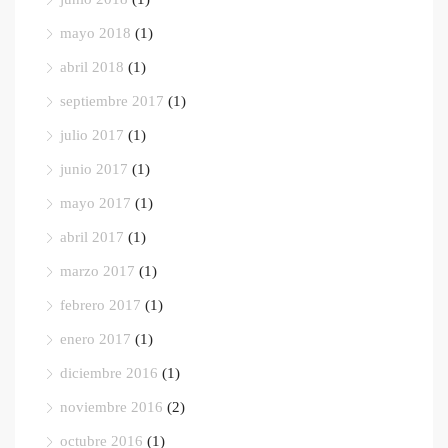
mayo 2018
(1)
abril 2018
(1)
septiembre 2017
(1)
julio 2017
(1)
junio 2017
(1)
mayo 2017
(1)
abril 2017
(1)
marzo 2017
(1)
febrero 2017
(1)
enero 2017
(1)
diciembre 2016
(1)
noviembre 2016
(2)
octubre 2016
(1)