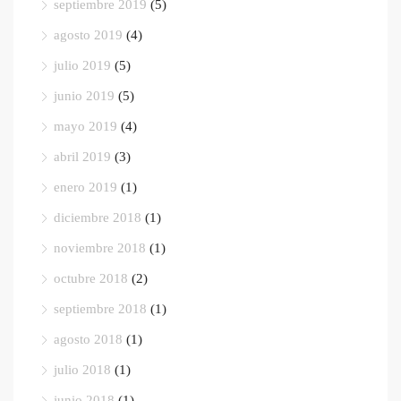
septiembre 2019
(5)
agosto 2019
(4)
julio 2019
(5)
junio 2019
(5)
mayo 2019
(4)
abril 2019
(3)
enero 2019
(1)
diciembre 2018
(1)
noviembre 2018
(1)
octubre 2018
(2)
septiembre 2018
(1)
agosto 2018
(1)
julio 2018
(1)
junio 2018
(1)