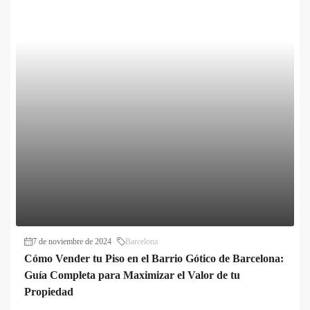
7 de noviembre de 2024
Barcelona
Cómo Vender tu Piso en el Barrio Gótico de Barcelona:
Guía Completa para Maximizar el Valor de tu
Propiedad