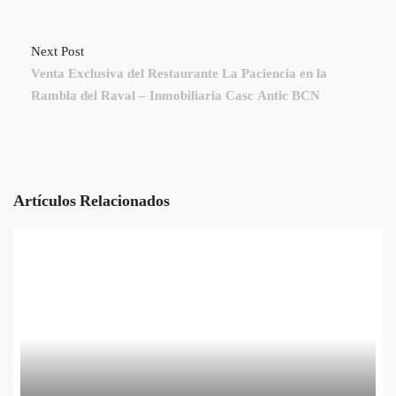
Next Post
Venta Exclusiva del Restaurante La Paciencia en la
Rambla del Raval – Inmobiliaria Casc Antic BCN
Artículos Relacionados