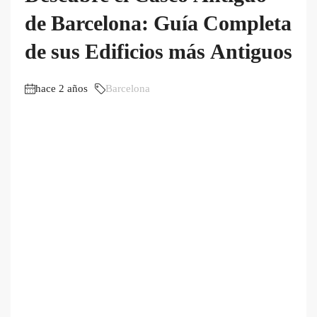
de Barcelona: Guía Completa
de sus Edificios más Antiguos
hace 2 años
Barcelona