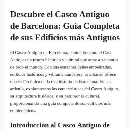
Descubre el Casco Antiguo
de Barcelona: Guía Completa
de sus Edificios más Antiguos
El Casco Antiguo de Barcelona, conocido como el Casc
Antic, es un tesoro histórico y cultural que atrae a visitantes
de todo el mundo. Con sus estrechas calles empedradas,
edificios históricos y vibrante atmósfera, este barrio ofrece
una visión única de la rica historia de Barcelona. En este
artículo, exploraremos las características del Casco Antiguo,
su arquitectura histórica, y su patrimonio cultural,
proporcionando una guía completa de sus edificios más
emblemáticos.
Introducción al Casco Antiguo de