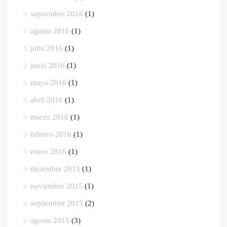
septiembre 2016
(1)
agosto 2016
(1)
julio 2016
(1)
junio 2016
(1)
mayo 2016
(1)
abril 2016
(1)
marzo 2016
(1)
febrero 2016
(1)
enero 2016
(1)
diciembre 2015
(1)
noviembre 2015
(1)
septiembre 2015
(2)
agosto 2015
(3)