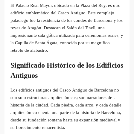
El Palacio Real Mayor, ubicado en la Plaza del Rey, es otro
edificio emblemático del Casco Antiguo. Este complejo
palaciego fue la residencia de los condes de Barcelona y los
reyes de Aragón. Destacan el Salón del Tinell, una
impresionante sala gótica utilizada para ceremonias reales, y
la Capilla de Santa Ágata, conocida por su magnífico
retablo de alabastro.
Significado Histórico de los Edificios
Antiguos
Los edificios antiguos del Casco Antiguo de Barcelona no
son solo estructuras arquitectónicas; son narradores de la
historia de la ciudad. Cada piedra, cada arco, y cada detalle
arquitectónico cuenta una parte de la historia de Barcelona,
desde su fundación romana hasta su expansión medieval y
su florecimiento renacentista.