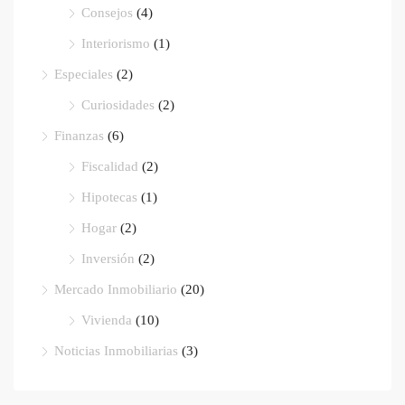
Consejos
(4)
Interiorismo
(1)
Especiales
(2)
Curiosidades
(2)
Finanzas
(6)
Fiscalidad
(2)
Hipotecas
(1)
Hogar
(2)
Inversión
(2)
Mercado Inmobiliario
(20)
Vivienda
(10)
Noticias Inmobiliarias
(3)