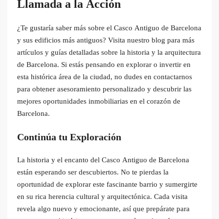
Llamada a la Acción
¿Te gustaría saber más sobre el Casco Antiguo de Barcelona
y sus edificios más antiguos? Visita nuestro blog para más
artículos y guías detalladas sobre la historia y la arquitectura
de Barcelona. Si estás pensando en explorar o invertir en
esta histórica área de la ciudad, no dudes en contactarnos
para obtener asesoramiento personalizado y descubrir las
mejores oportunidades inmobiliarias en el corazón de
Barcelona.
Continúa tu Exploración
La historia y el encanto del Casco Antiguo de Barcelona
están esperando ser descubiertos. No te pierdas la
oportunidad de explorar este fascinante barrio y sumergirte
en su rica herencia cultural y arquitectónica. Cada visita
revela algo nuevo y emocionante, así que prepárate para