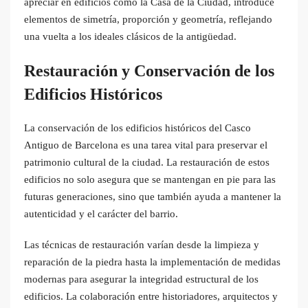
apreciar en edificios como la Casa de la Ciudad, introduce
elementos de simetría, proporción y geometría, reflejando
una vuelta a los ideales clásicos de la antigüedad.
Restauración y Conservación de los
Edificios Históricos
La conservación de los edificios históricos del Casco
Antiguo de Barcelona es una tarea vital para preservar el
patrimonio cultural de la ciudad. La restauración de estos
edificios no solo asegura que se mantengan en pie para las
futuras generaciones, sino que también ayuda a mantener la
autenticidad y el carácter del barrio.
Las técnicas de restauración varían desde la limpieza y
reparación de la piedra hasta la implementación de medidas
modernas para asegurar la integridad estructural de los
edificios. La colaboración entre historiadores, arquitectos y