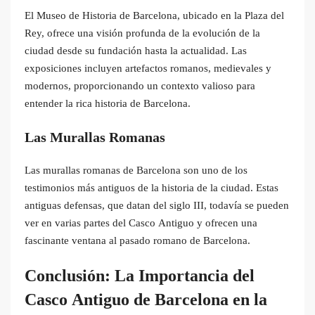
El Museo de Historia de Barcelona, ubicado en la Plaza del
Rey, ofrece una visión profunda de la evolución de la
ciudad desde su fundación hasta la actualidad. Las
exposiciones incluyen artefactos romanos, medievales y
modernos, proporcionando un contexto valioso para
entender la rica historia de Barcelona.
Las Murallas Romanas
Las murallas romanas de Barcelona son uno de los
testimonios más antiguos de la historia de la ciudad. Estas
antiguas defensas, que datan del siglo III, todavía se pueden
ver en varias partes del Casco Antiguo y ofrecen una
fascinante ventana al pasado romano de Barcelona.
Conclusión: La Importancia del
Casco Antiguo de Barcelona en la