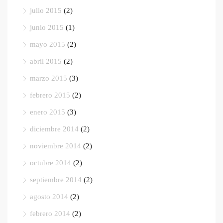
julio 2015
(2)
junio 2015
(1)
mayo 2015
(2)
abril 2015
(2)
marzo 2015
(3)
febrero 2015
(2)
enero 2015
(3)
diciembre 2014
(2)
noviembre 2014
(2)
octubre 2014
(2)
septiembre 2014
(2)
agosto 2014
(2)
febrero 2014
(2)