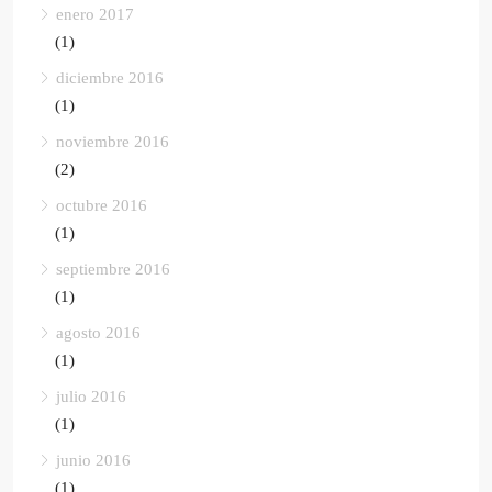
enero 2017
(1)
diciembre 2016
(1)
noviembre 2016
(2)
octubre 2016
(1)
septiembre 2016
(1)
agosto 2016
(1)
julio 2016
(1)
junio 2016
(1)