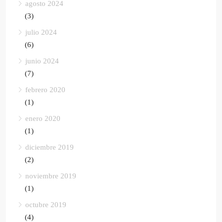
agosto 2024
(3)
julio 2024
(6)
junio 2024
(7)
febrero 2020
(1)
enero 2020
(1)
diciembre 2019
(2)
noviembre 2019
(1)
octubre 2019
(4)