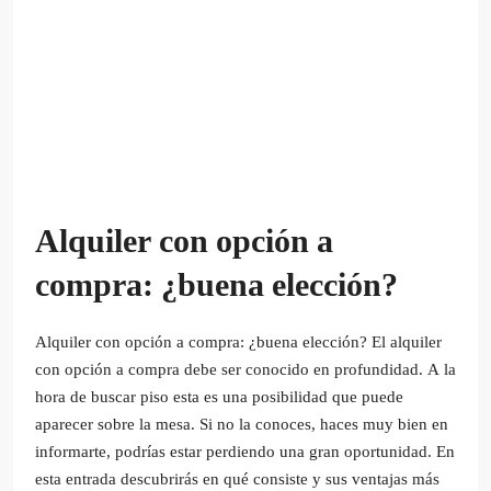
Alquiler con opción a
compra: ¿buena elección?
Alquiler con opción a compra: ¿buena elección? El alquiler
con opción a compra debe ser conocido en profundidad. A la
hora de buscar piso esta es una posibilidad que puede
aparecer sobre la mesa. Si no la conoces, haces muy bien en
informarte, podrías estar perdiendo una gran oportunidad. En
esta entrada descubrirás en qué consiste y sus ventajas más