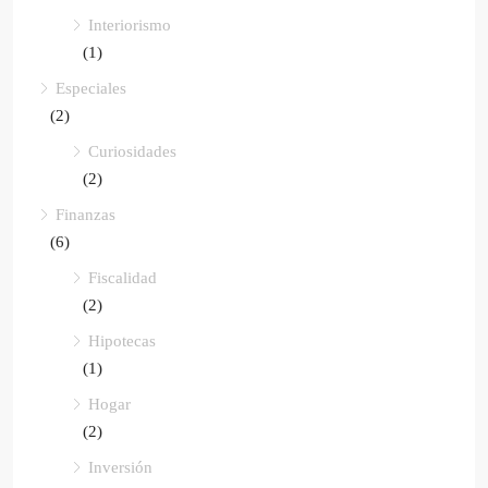
Interiorismo
(1)
Especiales
(2)
Curiosidades
(2)
Finanzas
(6)
Fiscalidad
(2)
Hipotecas
(1)
Hogar
(2)
Inversión