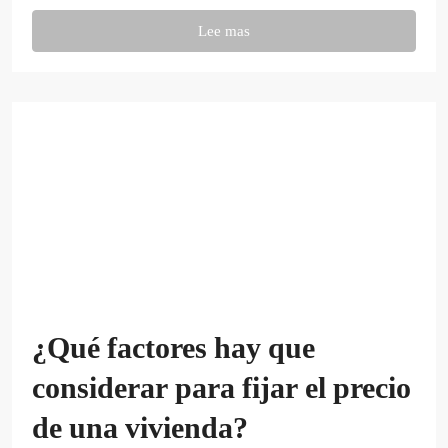
Lee mas
¿Qué factores hay que
considerar para fijar el precio
de una vivienda?