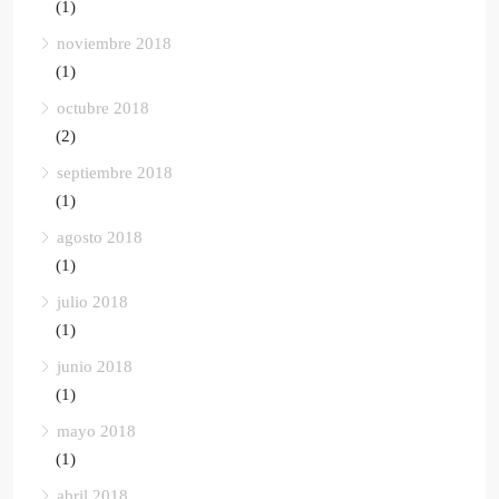
(1)
noviembre 2018
(1)
octubre 2018
(2)
septiembre 2018
(1)
agosto 2018
(1)
julio 2018
(1)
junio 2018
(1)
mayo 2018
(1)
abril 2018