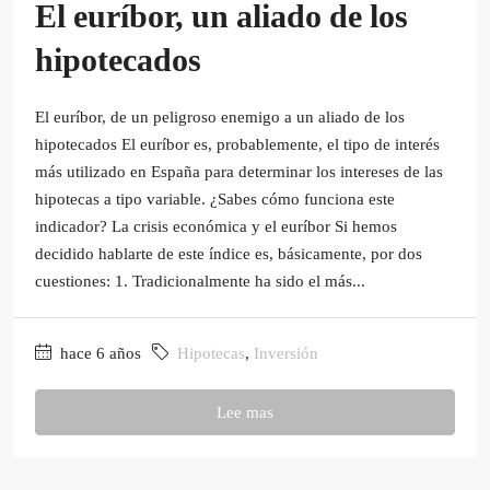
El euríbor, un aliado de los
hipotecados
El euríbor, de un peligroso enemigo a un aliado de los
hipotecados El euríbor es, probablemente, el tipo de interés
más utilizado en España para determinar los intereses de las
hipotecas a tipo variable. ¿Sabes cómo funciona este
indicador? La crisis económica y el euríbor Si hemos
decidido hablarte de este índice es, básicamente, por dos
cuestiones: 1. Tradicionalmente ha sido el más...
hace 6 años
Hipotecas
,
Inversión
Lee mas