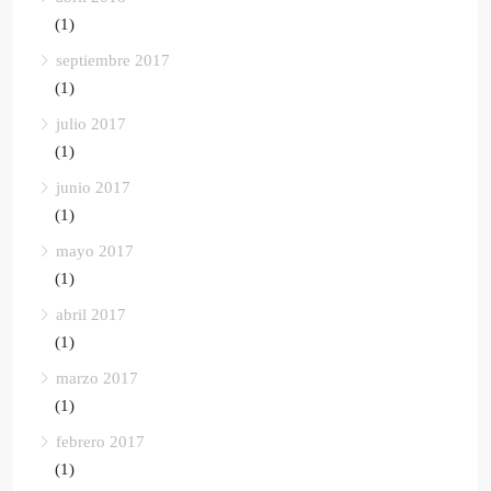
(1)
septiembre 2017
(1)
julio 2017
(1)
junio 2017
(1)
mayo 2017
(1)
abril 2017
(1)
marzo 2017
(1)
febrero 2017
(1)