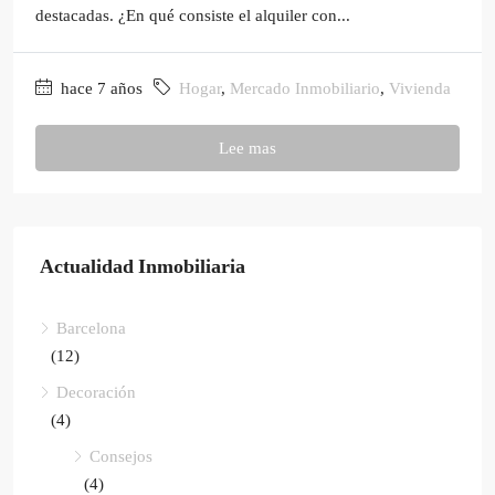
destacadas. ¿En qué consiste el alquiler con...
hace 7 años
Hogar
,
Mercado Inmobiliario
,
Vivienda
Lee mas
Actualidad Inmobiliaria
Barcelona
(12)
Decoración
(4)
Consejos
(4)