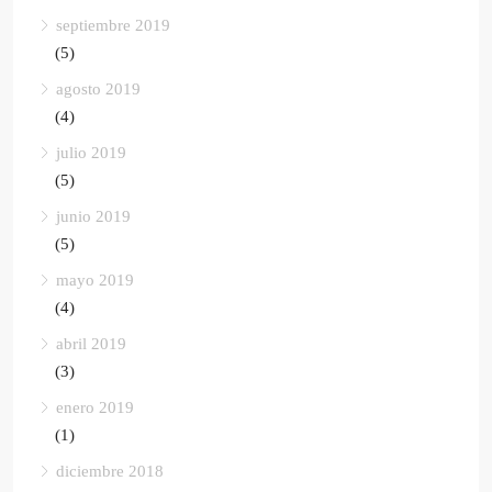
septiembre 2019
(5)
agosto 2019
(4)
julio 2019
(5)
junio 2019
(5)
mayo 2019
(4)
abril 2019
(3)
enero 2019
(1)
diciembre 2018