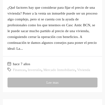
¿Qué factores hay que considerar para fijar el precio de una
vivienda? Poner a la venta un inmueble puede ser un proceso
algo complejo, pero si se cuenta con la ayuda de
profesionales como los que tenemos en Casc Antic BCN, se
le puede sacar mucho partido al precio de una vivienda,
consiguiendo cerrar la operación con beneficios. A
continuación te damos algunos consejos para poner el precio
ideal: La...
hace 7 años
Finanzas
,
Inversión
,
Mercado Inmobiliario
,
Vivienda
Lee mas