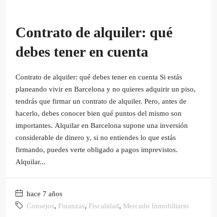
Contrato de alquiler: qué
debes tener en cuenta
Contrato de alquiler: qué debes tener en cuenta Si estás
planeando vivir en Barcelona y no quieres adquirir un piso,
tendrás que firmar un contrato de alquiler. Pero, antes de
hacerlo, debes conocer bien qué puntos del mismo son
importantes. Alquilar en Barcelona supone una inversión
considerable de dinero y, si no entiendes lo que estás
firmando, puedes verte obligado a pagos imprevistos.
Alquilar...
hace 7 años
Consejos
,
Finanzas
,
Fiscalidad
,
Mercado Inmobiliario