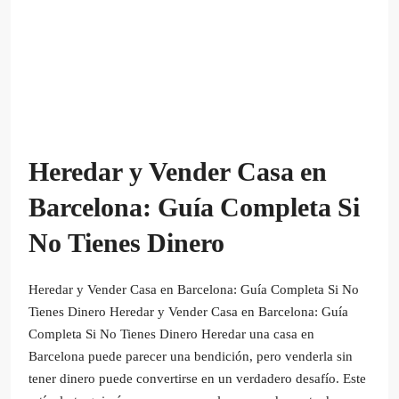
Heredar y Vender Casa en
Barcelona: Guía Completa Si
No Tienes Dinero
Heredar y Vender Casa en Barcelona: Guía Completa Si No
Tienes Dinero Heredar y Vender Casa en Barcelona: Guía
Completa Si No Tienes Dinero Heredar una casa en
Barcelona puede parecer una bendición, pero venderla sin
tener dinero puede convertirse en un verdadero desafío. Este