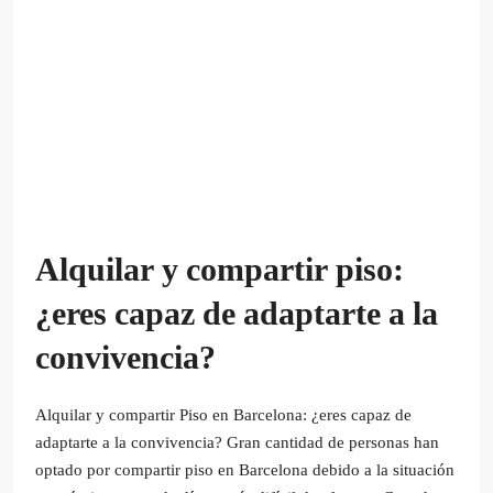
Alquilar y compartir piso:
¿eres capaz de adaptarte a la
convivencia?
Alquilar y compartir Piso en Barcelona: ¿eres capaz de
adaptarte a la convivencia? Gran cantidad de personas han
optado por compartir piso en Barcelona debido a la situación