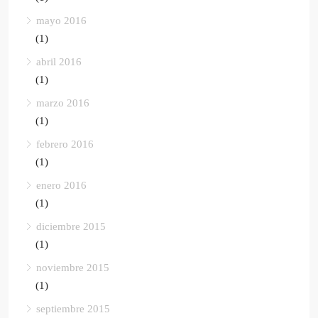
mayo 2016
(1)
abril 2016
(1)
marzo 2016
(1)
febrero 2016
(1)
enero 2016
(1)
diciembre 2015
(1)
noviembre 2015
(1)
septiembre 2015