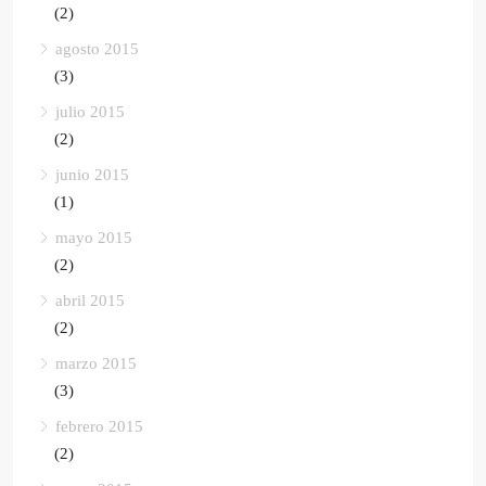
(2)
agosto 2015
(3)
julio 2015
(2)
junio 2015
(1)
mayo 2015
(2)
abril 2015
(2)
marzo 2015
(3)
febrero 2015
(2)