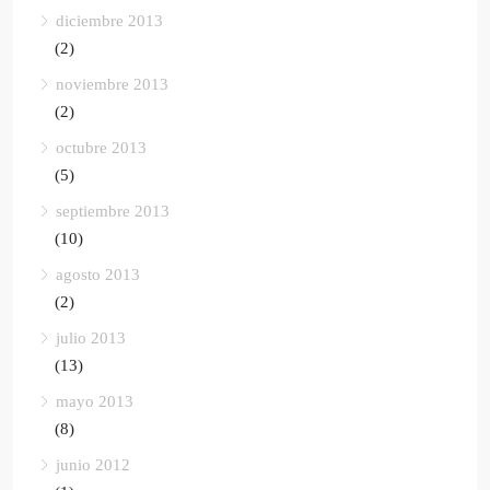
diciembre 2013
(2)
noviembre 2013
(2)
octubre 2013
(5)
septiembre 2013
(10)
agosto 2013
(2)
julio 2013
(13)
mayo 2013
(8)
junio 2012