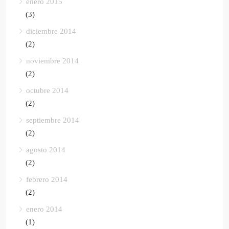
enero 2015
(3)
diciembre 2014
(2)
noviembre 2014
(2)
octubre 2014
(2)
septiembre 2014
(2)
agosto 2014
(2)
febrero 2014
(2)
enero 2014
(1)