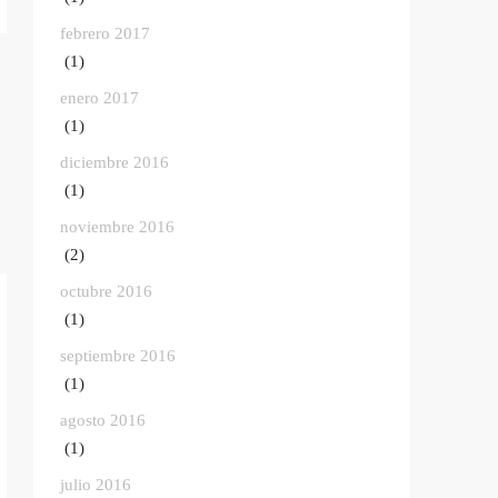
febrero 2017
(1)
enero 2017
(1)
diciembre 2016
(1)
noviembre 2016
(2)
octubre 2016
(1)
septiembre 2016
(1)
agosto 2016
(1)
julio 2016