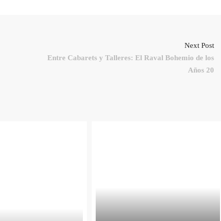
Next Post
Entre Cabarets y Talleres: El Raval Bohemio de los
Años 20