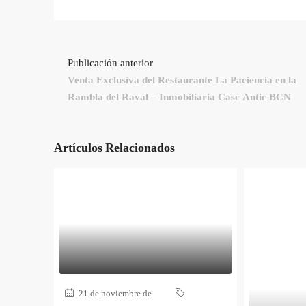
Publicación anterior
Venta Exclusiva del Restaurante La Paciencia en la
Rambla del Raval – Inmobiliaria Casc Antic BCN
Artículos Relacionados
21 de noviembre de