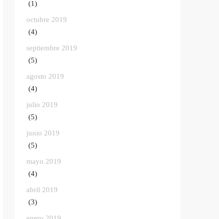
(1)
octubre 2019
(4)
septiembre 2019
(5)
agosto 2019
(4)
julio 2019
(5)
junio 2019
(5)
mayo 2019
(4)
abril 2019
(3)
enero 2019