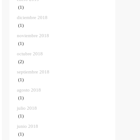
(1)
diciembre 2018
(1)
noviembre 2018
(1)
octubre 2018
(2)
septiembre 2018
(1)
agosto 2018
(1)
julio 2018
(1)
junio 2018
(1)