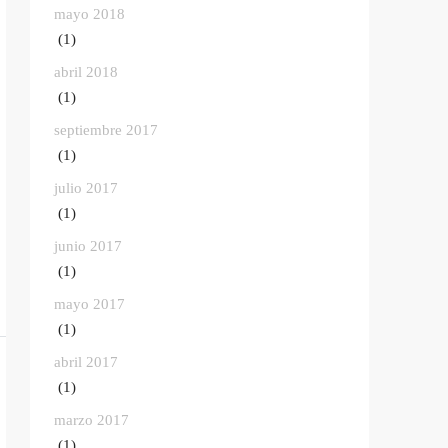
mayo 2018
(1)
abril 2018
(1)
septiembre 2017
(1)
julio 2017
(1)
junio 2017
(1)
mayo 2017
(1)
abril 2017
(1)
marzo 2017
(1)