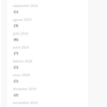
septiembre 2024
(1)
agosto 2024
(3)
julio 2024
(6)
junio 2024
(7)
febrero 2020
(1)
enero 2020
(1)
diciembre 2019
(2)
noviembre 2019