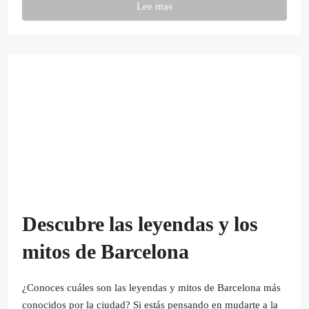
Lee mas
Descubre las leyendas y los
mitos de Barcelona
¿Conoces cuáles son las leyendas y mitos de Barcelona más
conocidos por la ciudad? Si estás pensando en mudarte a la