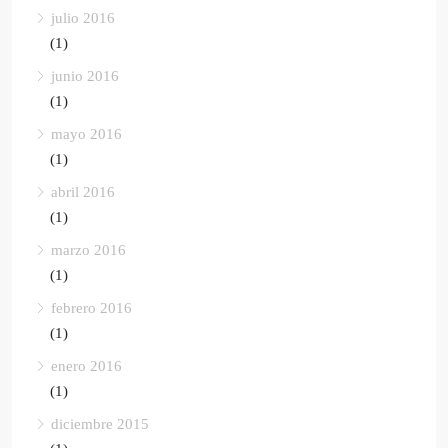
julio 2016
(1)
junio 2016
(1)
mayo 2016
(1)
abril 2016
(1)
marzo 2016
(1)
febrero 2016
(1)
enero 2016
(1)
diciembre 2015