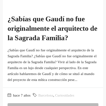
¿Sabías que Gaudí no fue
originalmente el arquitecto de
la Sagrada Familia?
¿Sabías que Gaudí no fue originalmente el arquitecto de la
Sagrada Familia? ¿Sabías que Gaudí no fue originalmente el
arquitecto de la Sagrada Familia? Vivir al lado de la Sagrada
Familia es un lujo desde cualquier perspectiva. En este
artículo hablaremos de Gaudí y de cómo se situó al mando
del proyecto de esta mítica construcción pese...
hace 7 años
Barcelona
,
Curiosidades