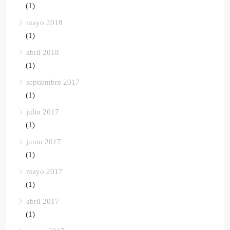
(1)
mayo 2018
(1)
abril 2018
(1)
septiembre 2017
(1)
julio 2017
(1)
junio 2017
(1)
mayo 2017
(1)
abril 2017
(1)