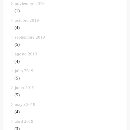
noviembre 2019
(1)
octubre 2019
(4)
septiembre 2019
(5)
agosto 2019
(4)
julio 2019
(5)
junio 2019
(5)
mayo 2019
(4)
abril 2019
(3)