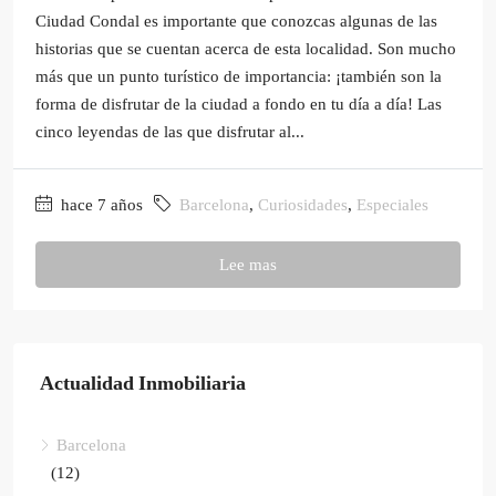
Ciudad Condal es importante que conozcas algunas de las
historias que se cuentan acerca de esta localidad. Son mucho
más que un punto turístico de importancia: ¡también son la
forma de disfrutar de la ciudad a fondo en tu día a día! Las
cinco leyendas de las que disfrutar al...
hace 7 años
Barcelona
,
Curiosidades
,
Especiales
Lee mas
Actualidad Inmobiliaria
Barcelona
(12)