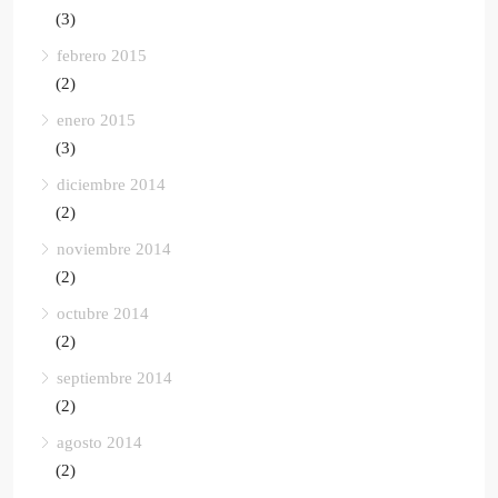
(3)
febrero 2015
(2)
enero 2015
(3)
diciembre 2014
(2)
noviembre 2014
(2)
octubre 2014
(2)
septiembre 2014
(2)
agosto 2014
(2)