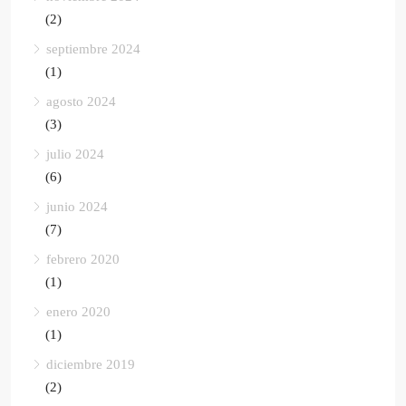
(2)
septiembre 2024
(1)
agosto 2024
(3)
julio 2024
(6)
junio 2024
(7)
febrero 2020
(1)
enero 2020
(1)
diciembre 2019
(2)