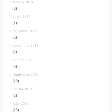
febrero 2014
(2)
enero 2014
(1)
diciembre 2013
(2)
noviembre 2013
(2)
octubre 2013
(5)
septiembre 2013
(10)
agosto 2013
(2)
julio 2013
(13)