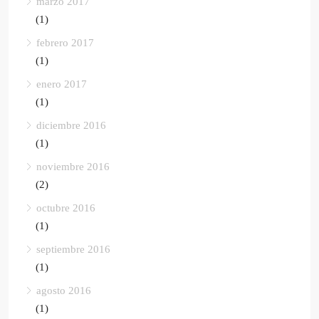
marzo 2017
(1)
febrero 2017
(1)
enero 2017
(1)
diciembre 2016
(1)
noviembre 2016
(2)
octubre 2016
(1)
septiembre 2016
(1)
agosto 2016
(1)