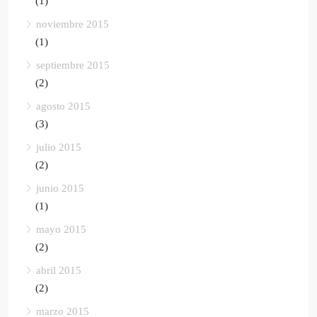
(1)
noviembre 2015
(1)
septiembre 2015
(2)
agosto 2015
(3)
julio 2015
(2)
junio 2015
(1)
mayo 2015
(2)
abril 2015
(2)
marzo 2015