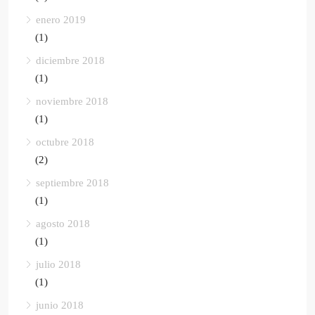
enero 2019
(1)
diciembre 2018
(1)
noviembre 2018
(1)
octubre 2018
(2)
septiembre 2018
(1)
agosto 2018
(1)
julio 2018
(1)
junio 2018