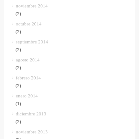
noviembre 2014
(2)
octubre 2014
(2)
septiembre 2014
(2)
agosto 2014
(2)
febrero 2014
(2)
enero 2014
(1)
diciembre 2013
(2)
noviembre 2013