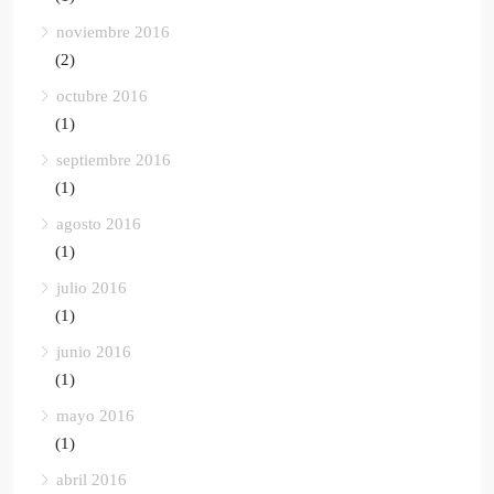
noviembre 2016
(2)
octubre 2016
(1)
septiembre 2016
(1)
agosto 2016
(1)
julio 2016
(1)
junio 2016
(1)
mayo 2016
(1)
abril 2016