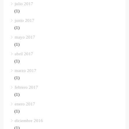
julio 2017
(1)
junio 2017
(1)
mayo 2017
(1)
abril 2017
(1)
marzo 2017
(1)
febrero 2017
(1)
enero 2017
(1)
diciembre 2016
(1)