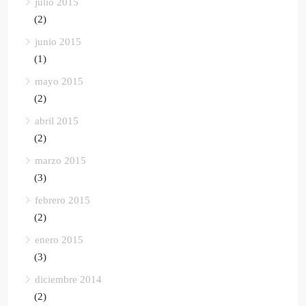
julio 2015
(2)
junio 2015
(1)
mayo 2015
(2)
abril 2015
(2)
marzo 2015
(3)
febrero 2015
(2)
enero 2015
(3)
diciembre 2014
(2)