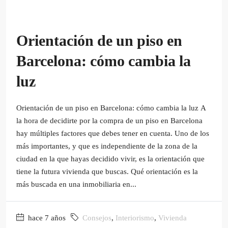
Orientación de un piso en
Barcelona: cómo cambia la
luz
Orientación de un piso en Barcelona: cómo cambia la luz A
la hora de decidirte por la compra de un piso en Barcelona
hay múltiples factores que debes tener en cuenta. Uno de los
más importantes, y que es independiente de la zona de la
ciudad en la que hayas decidido vivir, es la orientación que
tiene la futura vivienda que buscas. Qué orientación es la
más buscada en una inmobiliaria en...
hace 7 años
Consejos
,
Interiorismo
,
Vivienda