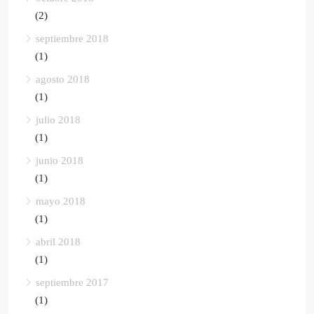
(2)
septiembre 2018
(1)
agosto 2018
(1)
julio 2018
(1)
junio 2018
(1)
mayo 2018
(1)
abril 2018
(1)
septiembre 2017
(1)