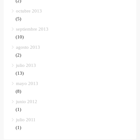
(2)
octubre 2013
(5)
septiembre 2013
(10)
agosto 2013
(2)
julio 2013
(13)
mayo 2013
(8)
junio 2012
(1)
julio 2011
(1)