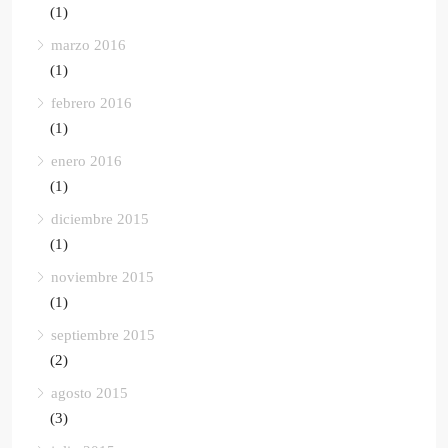
(1)
marzo 2016
(1)
febrero 2016
(1)
enero 2016
(1)
diciembre 2015
(1)
noviembre 2015
(1)
septiembre 2015
(2)
agosto 2015
(3)