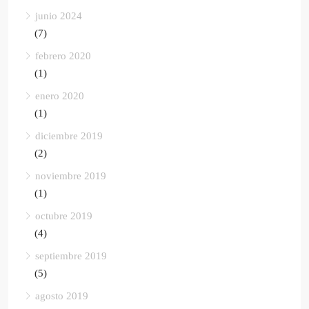
junio 2024
(7)
febrero 2020
(1)
enero 2020
(1)
diciembre 2019
(2)
noviembre 2019
(1)
octubre 2019
(4)
septiembre 2019
(5)
agosto 2019