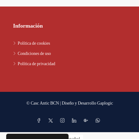
Información
Política de cookies
Condiciones de uso
Política de privacidad
© Casc Antic BCN | Diseño y Desarrollo
Gaplogic
Español