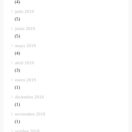
(4)
julio 2019
(5)
junio 2019
(5)
mayo 2019
(4)
abril 2019
(3)
enero 2019
(1)
diciembre 2018
(1)
noviembre 2018
(1)
octubre 2018