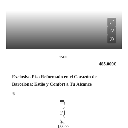
PISOS
485.000€
Exclusivo Piso Reformado en el Corazón de
Barcelona: Estilo y Confort a Tu Alcance
3
3
158.00