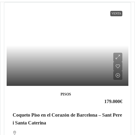
VENTA
PISOS
179.000€
Coqueto Piso en el Corazón de Barcelona – Sant Pere
i Santa Caterina