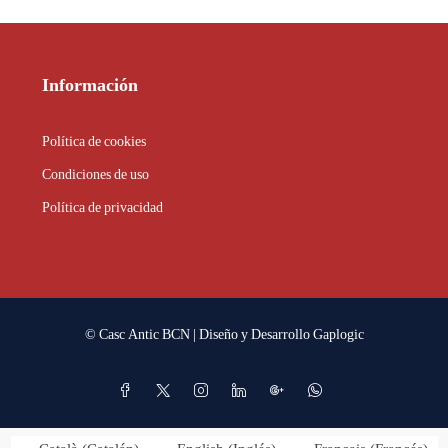
Información
Política de cookies
Condiciones de uso
Política de privacidad
© Casc Antic BCN | Diseño y Desarrollo
Gaplogic