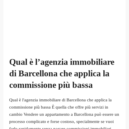
Qual è l’agenzia immobiliare
di Barcellona che applica la
commissione più bassa
Qual è l'agenzia immobiliare di Barcellona che applica la
commissione più bassa È quella che offre più servizi in
cambio Vendere un appartamento a Barcellona può essere un
processo complicato e forse costoso, specialmente se vuoi
farlo rapidamente senza pagare commissioni immobiliari