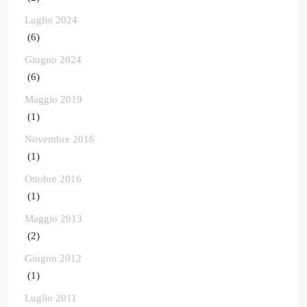
Luglio 2024
(6)
Giugno 2024
(6)
Maggio 2019
(1)
Novembre 2016
(1)
Ottobre 2016
(1)
Maggio 2013
(2)
Giugno 2012
(1)
Luglio 2011