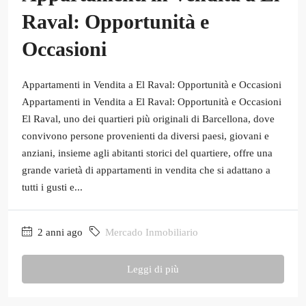
Raval: Opportunità e
Occasioni
Appartamenti in Vendita a El Raval: Opportunità e Occasioni
Appartamenti in Vendita a El Raval: Opportunità e Occasioni
El Raval, uno dei quartieri più originali di Barcellona, dove
convivono persone provenienti da diversi paesi, giovani e
anziani, insieme agli abitanti storici del quartiere, offre una
grande varietà di appartamenti in vendita che si adattano a
tutti i gusti e...
2 anni ago
Mercado Inmobiliario
Leggi di più