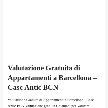
Valutazione Gratuita di
Appartamenti a Barcellona –
Casc Antic BCN
Valutazione Gratuita di Appartamenti a Barcellona - Casc
Antic BCN Valutazione gratuita Chiamaci per Valutare