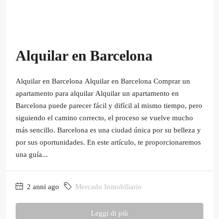
Alquilar en Barcelona
Alquilar en Barcelona Alquilar en Barcelona Comprar un
apartamento para alquilar Alquilar un apartamento en
Barcelona puede parecer fácil y difícil al mismo tiempo, pero
siguiendo el camino correcto, el proceso se vuelve mucho
más sencillo. Barcelona es una ciudad única por su belleza y
por sus oportunidades. En este artículo, te proporcionaremos
una guía...
2 anni ago
Mercado Inmobiliario
Leggi di più