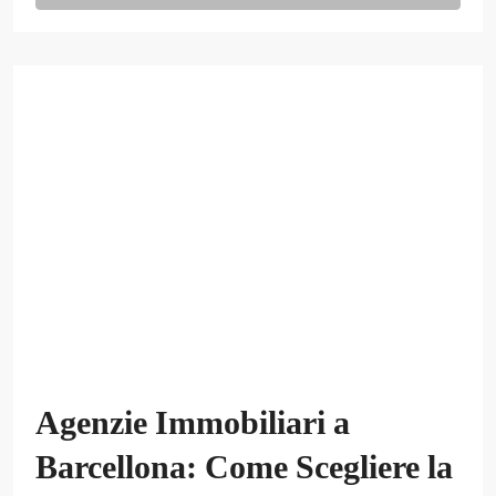
Agenzie Immobiliari a
Barcellona: Come Scegliere la