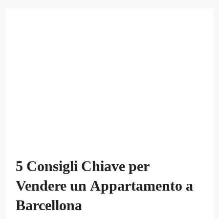
5 Consigli Chiave per
Vendere un Appartamento a
Barcellona