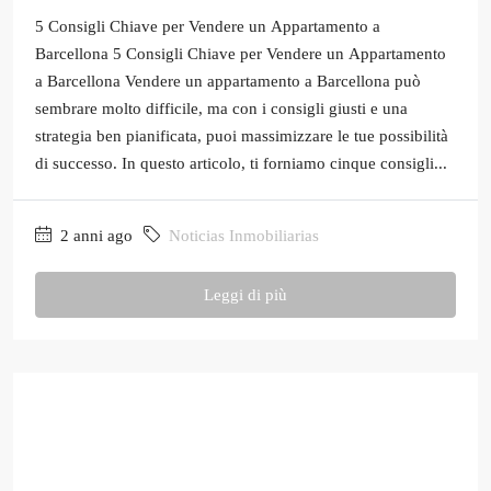
5 Consigli Chiave per Vendere un Appartamento a
Barcellona 5 Consigli Chiave per Vendere un Appartamento
a Barcellona Vendere un appartamento a Barcellona può
sembrare molto difficile, ma con i consigli giusti e una
strategia ben pianificata, puoi massimizzare le tue possibilità
di successo. In questo articolo, ti forniamo cinque consigli...
2 anni ago
Noticias Inmobiliarias
Leggi di più