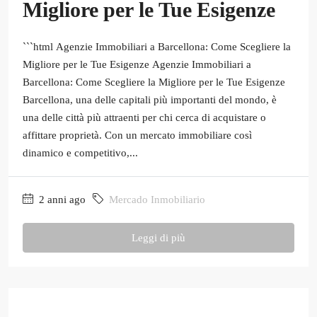
Migliore per le Tue Esigenze
```html Agenzie Immobiliari a Barcellona: Come Scegliere la
Migliore per le Tue Esigenze Agenzie Immobiliari a
Barcellona: Come Scegliere la Migliore per le Tue Esigenze
Barcellona, una delle capitali più importanti del mondo, è
una delle città più attraenti per chi cerca di acquistare o
affittare proprietà. Con un mercato immobiliare così
dinamico e competitivo,...
2 anni ago
Mercado Inmobiliario
Leggi di più