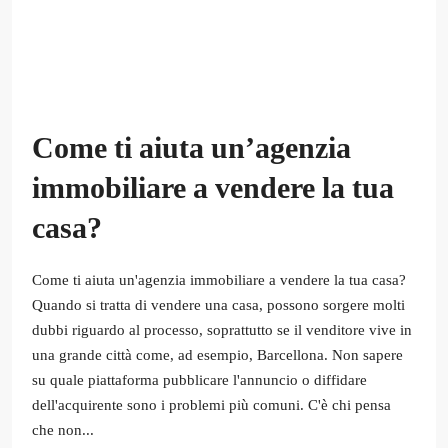
Come ti aiuta un’agenzia
immobiliare a vendere la tua
casa?
Come ti aiuta un'agenzia immobiliare a vendere la tua casa?
Quando si tratta di vendere una casa, possono sorgere molti
dubbi riguardo al processo, soprattutto se il venditore vive in
una grande città come, ad esempio, Barcellona. Non sapere
su quale piattaforma pubblicare l'annuncio o diffidare
dell'acquirente sono i problemi più comuni. C'è chi pensa
che non...