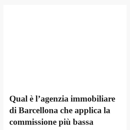
Qual è l’agenzia immobiliare
di Barcellona che applica la
commissione più bassa