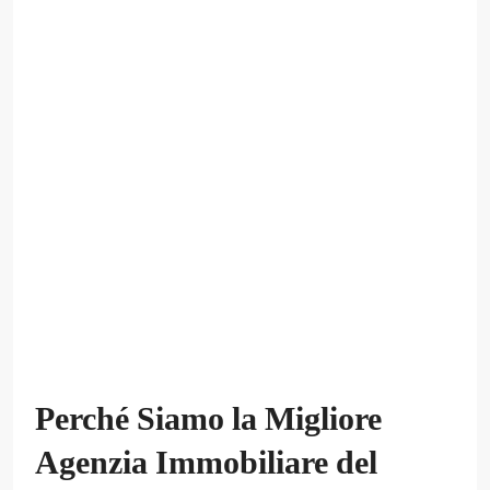
Perché Siamo la Migliore
Agenzia Immobiliare del