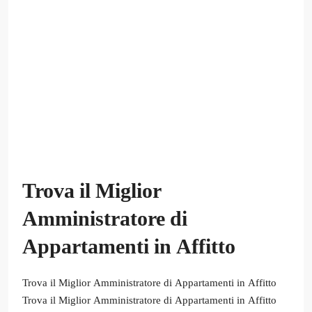
Trova il Miglior
Amministratore di
Appartamenti in Affitto
Trova il Miglior Amministratore di Appartamenti in Affitto
Trova il Miglior Amministratore di Appartamenti in Affitto