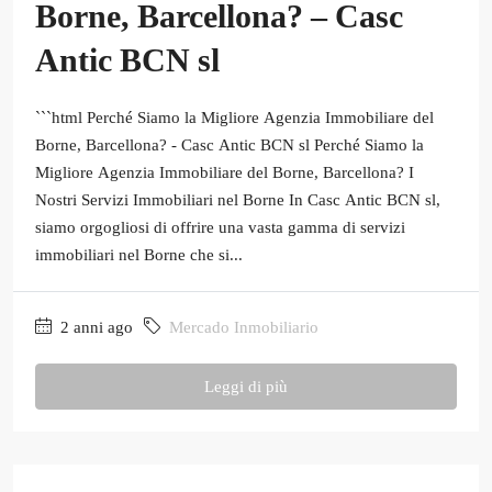
Borne, Barcellona? – Casc
Antic BCN sl
```html Perché Siamo la Migliore Agenzia Immobiliare del
Borne, Barcellona? - Casc Antic BCN sl Perché Siamo la
Migliore Agenzia Immobiliare del Borne, Barcellona? I
Nostri Servizi Immobiliari nel Borne In Casc Antic BCN sl,
siamo orgogliosi di offrire una vasta gamma di servizi
immobiliari nel Borne che si...
2 anni ago
Mercado Inmobiliario
Leggi di più