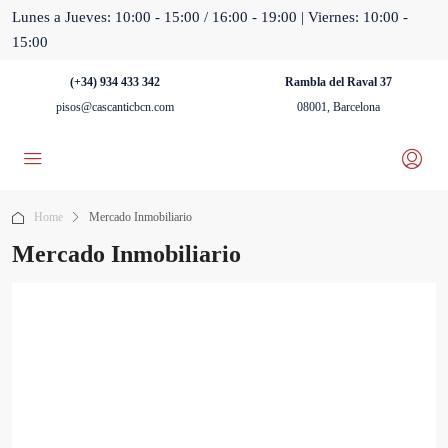
Lunes a Jueves: 10:00 - 15:00 / 16:00 - 19:00 | Viernes: 10:00 -
15:00
(+34) 934 433 342
Rambla del Raval 37
pisos@cascanticbcn.com
08001, Barcelona
Home
Mercado Inmobiliario
Mercado Inmobiliario