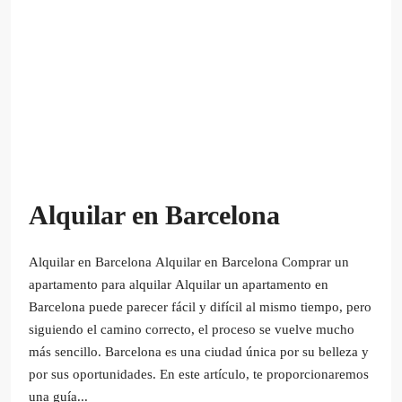
Alquilar en Barcelona
Alquilar en Barcelona Alquilar en Barcelona Comprar un
apartamento para alquilar Alquilar un apartamento en
Barcelona puede parecer fácil y difícil al mismo tiempo, pero
siguiendo el camino correcto, el proceso se vuelve mucho
más sencillo. Barcelona es una ciudad única por su belleza y
por sus oportunidades. En este artículo, te proporcionaremos
una guía...