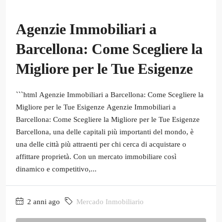
Agenzie Immobiliari a
Barcellona: Come Scegliere la
Migliore per le Tue Esigenze
```html Agenzie Immobiliari a Barcellona: Come Scegliere la
Migliore per le Tue Esigenze Agenzie Immobiliari a
Barcellona: Come Scegliere la Migliore per le Tue Esigenze
Barcellona, una delle capitali più importanti del mondo, è
una delle città più attraenti per chi cerca di acquistare o
affittare proprietà. Con un mercato immobiliare così
dinamico e competitivo,...
2 anni ago
Mercado Inmobiliario