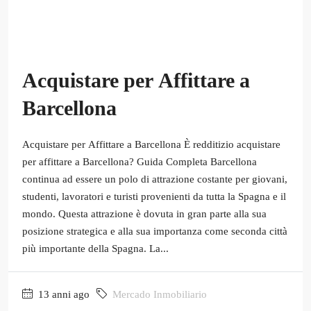
Acquistare per Affittare a
Barcellona
Acquistare per Affittare a Barcellona È redditizio acquistare
per affittare a Barcellona? Guida Completa Barcellona
continua ad essere un polo di attrazione costante per giovani,
studenti, lavoratori e turisti provenienti da tutta la Spagna e il
mondo. Questa attrazione è dovuta in gran parte alla sua
posizione strategica e alla sua importanza come seconda città
più importante della Spagna. La...
13 anni ago
Mercado Inmobiliario