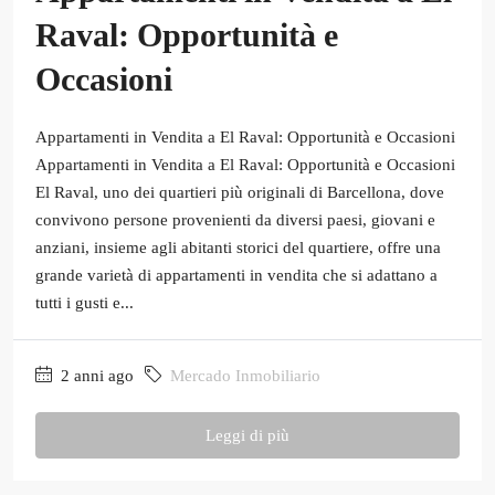
Raval: Opportunità e
Occasioni
Appartamenti in Vendita a El Raval: Opportunità e Occasioni
Appartamenti in Vendita a El Raval: Opportunità e Occasioni
El Raval, uno dei quartieri più originali di Barcellona, dove
convivono persone provenienti da diversi paesi, giovani e
anziani, insieme agli abitanti storici del quartiere, offre una
grande varietà di appartamenti in vendita che si adattano a
tutti i gusti e...
2 anni ago
Mercado Inmobiliario
Leggi di più