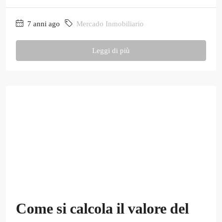
7 anni ago
Mercado Inmobiliario
Leggi di più
Come si calcola il valore del