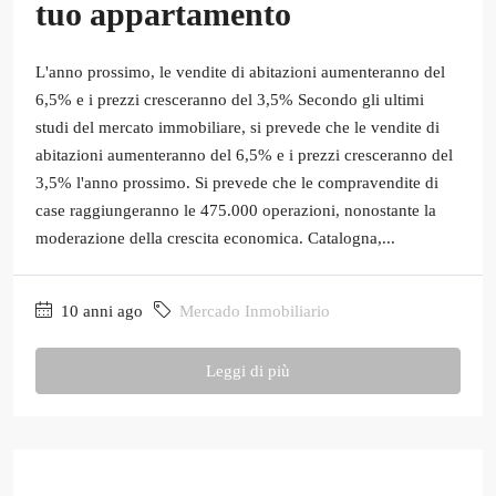
tuo appartamento
L'anno prossimo, le vendite di abitazioni aumenteranno del
6,5% e i prezzi cresceranno del 3,5% Secondo gli ultimi
studi del mercato immobiliare, si prevede che le vendite di
abitazioni aumenteranno del 6,5% e i prezzi cresceranno del
3,5% l'anno prossimo. Si prevede che le compravendite di
case raggiungeranno le 475.000 operazioni, nonostante la
moderazione della crescita economica. Catalogna,...
10 anni ago
Mercado Inmobiliario
Leggi di più