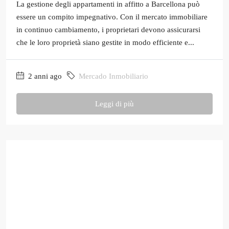
La gestione degli appartamenti in affitto a Barcellona può
essere un compito impegnativo. Con il mercato immobiliare
in continuo cambiamento, i proprietari devono assicurarsi
che le loro proprietà siano gestite in modo efficiente e...
2 anni ago
Mercado Inmobiliario
Leggi di più