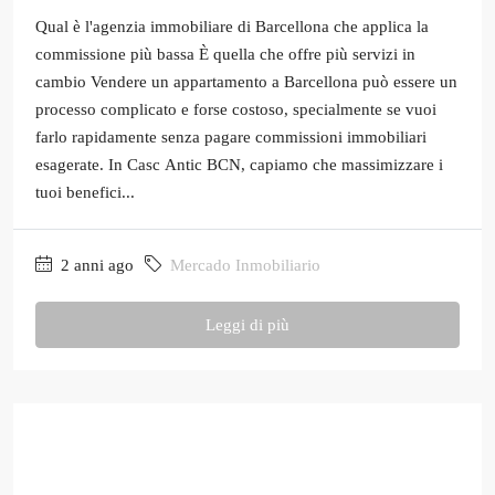
Qual è l'agenzia immobiliare di Barcellona che applica la
commissione più bassa È quella che offre più servizi in
cambio Vendere un appartamento a Barcellona può essere un
processo complicato e forse costoso, specialmente se vuoi
farlo rapidamente senza pagare commissioni immobiliari
esagerate. In Casc Antic BCN, capiamo che massimizzare i
tuoi benefici...
2 anni ago
Mercado Inmobiliario
Leggi di più