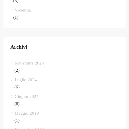
(3)
Vivienda
(1)
Archivi
Novembre 2024
(2)
Luglio 2024
(6)
Giugno 2024
(6)
Maggio 2019
(1)