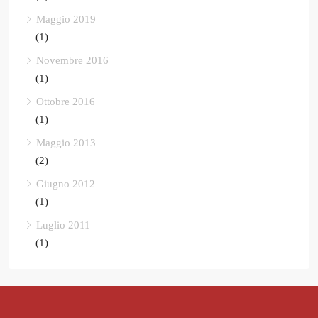
Maggio 2019
(1)
Novembre 2016
(1)
Ottobre 2016
(1)
Maggio 2013
(2)
Giugno 2012
(1)
Luglio 2011
(1)