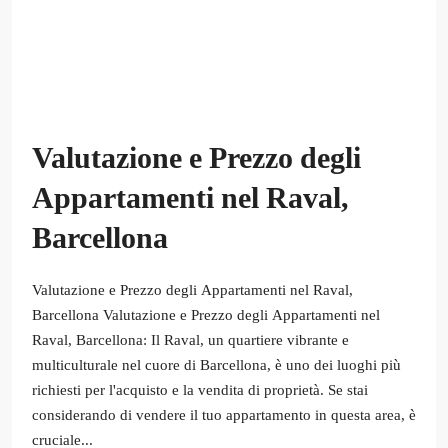
Valutazione e Prezzo degli
Appartamenti nel Raval,
Barcellona
Valutazione e Prezzo degli Appartamenti nel Raval,
Barcellona Valutazione e Prezzo degli Appartamenti nel
Raval, Barcellona: Il Raval, un quartiere vibrante e
multiculturale nel cuore di Barcellona, è uno dei luoghi più
richiesti per l'acquisto e la vendita di proprietà. Se stai
considerando di vendere il tuo appartamento in questa area, è
cruciale...