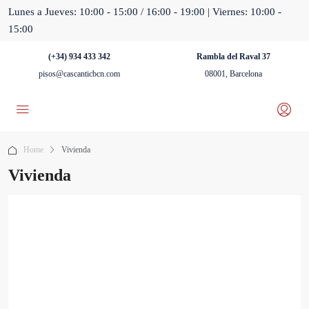
Lunes a Jueves: 10:00 - 15:00 / 16:00 - 19:00 | Viernes: 10:00 -
15:00
(+34) 934 433 342
Rambla del Raval 37
pisos@cascanticbcn.com
08001, Barcelona
Home
Vivienda
Vivienda