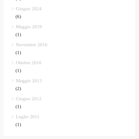
Giugno 2024
(6)
Maggio 2019
(1)
Novembre 2016
(1)
Ottobre 2016
(1)
Maggio 2013
(2)
Giugno 2012
(1)
Luglio 2011
(1)