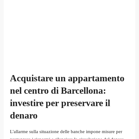
Acquistare un appartamento
nel centro di Barcellona:
investire per preservare il
denaro
L'allarme sulla situazione delle banche impone misure per