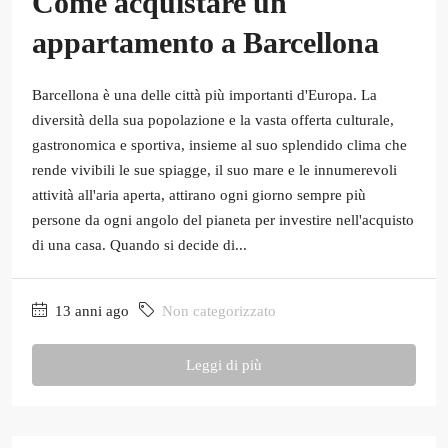
Come acquistare un
appartamento a Barcellona
Barcellona è una delle città più importanti d'Europa. La
diversità della sua popolazione e la vasta offerta culturale,
gastronomica e sportiva, insieme al suo splendido clima che
rende vivibili le sue spiagge, il suo mare e le innumerevoli
attività all'aria aperta, attirano ogni giorno sempre più
persone da ogni angolo del pianeta per investire nell'acquisto
di una casa. Quando si decide di...
13 anni ago
Non categorizzato
Leggi di più