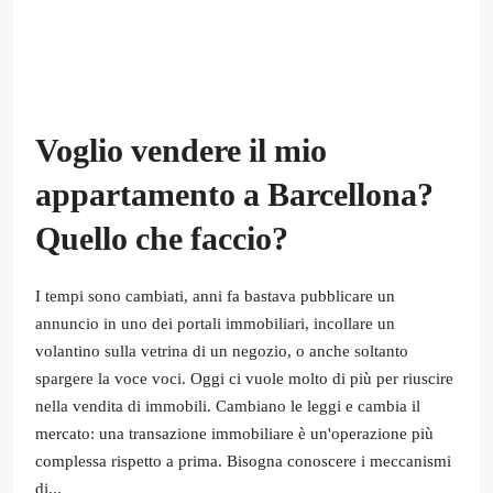
Voglio vendere il mio
appartamento a Barcellona?
Quello che faccio?
I tempi sono cambiati, anni fa bastava pubblicare un
annuncio in uno dei portali immobiliari, incollare un
volantino sulla vetrina di un negozio, o anche soltanto
spargere la voce voci. Oggi ci vuole molto di più per riuscire
nella vendita di immobili. Cambiano le leggi e cambia il
mercato: una transazione immobiliare è un'operazione più
complessa rispetto a prima. Bisogna conoscere i meccanismi
di...