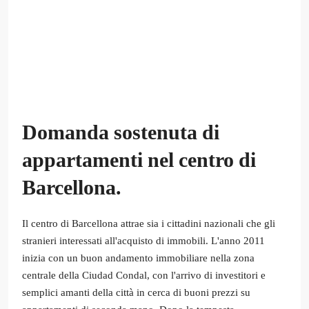
Domanda sostenuta di
appartamenti nel centro di
Barcellona.
Il centro di Barcellona attrae sia i cittadini nazionali che gli
stranieri interessati all'acquisto di immobili. L'anno 2011
inizia con un buon andamento immobiliare nella zona
centrale della Ciudad Condal, con l'arrivo di investitori e
semplici amanti della città in cerca di buoni prezzi su