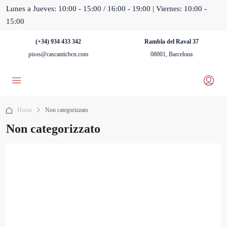
Lunes a Jueves: 10:00 - 15:00 / 16:00 - 19:00 | Viernes: 10:00 -
15:00
(+34) 934 433 342
Rambla del Raval 37
pisos@cascanticbcn.com
08001, Barcelona
Home
Non categorizzato
Non categorizzato