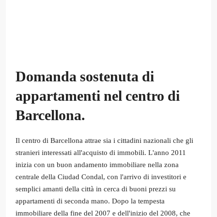
Domanda sostenuta di
appartamenti nel centro di
Barcellona.
Il centro di Barcellona attrae sia i cittadini nazionali che gli
stranieri interessati all'acquisto di immobili. L'anno 2011
inizia con un buon andamento immobiliare nella zona
centrale della Ciudad Condal, con l'arrivo di investitori e
semplici amanti della città in cerca di buoni prezzi su
appartamenti di seconda mano. Dopo la tempesta
immobiliare della fine del 2007 e dell'inizio del 2008, che