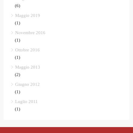
(6)
Maggio 2019
(1)
Novembre 2016
(1)
Ottobre 2016
(1)
Maggio 2013
(2)
Giugno 2012
(1)
Luglio 2011
(1)