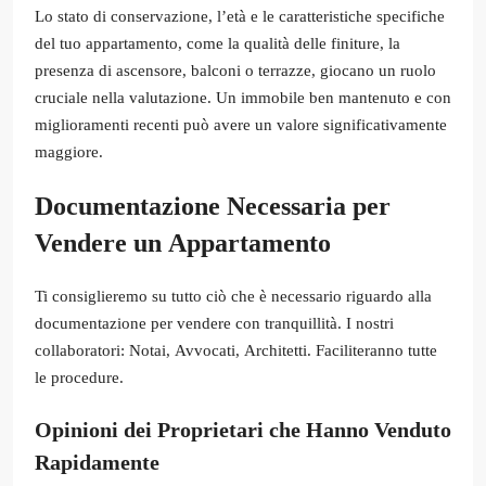
Lo stato di conservazione, l’età e le caratteristiche specifiche
del tuo appartamento, come la qualità delle finiture, la
presenza di ascensore, balconi o terrazze, giocano un ruolo
cruciale nella valutazione. Un immobile ben mantenuto e con
miglioramenti recenti può avere un valore significativamente
maggiore.
Documentazione Necessaria per
Vendere un Appartamento
Ti consiglieremo su tutto ciò che è necessario riguardo alla
documentazione per vendere con tranquillità. I nostri
collaboratori: Notai, Avvocati, Architetti. Faciliteranno tutte
le procedure.
Opinioni dei Proprietari che Hanno Venduto
Rapidamente