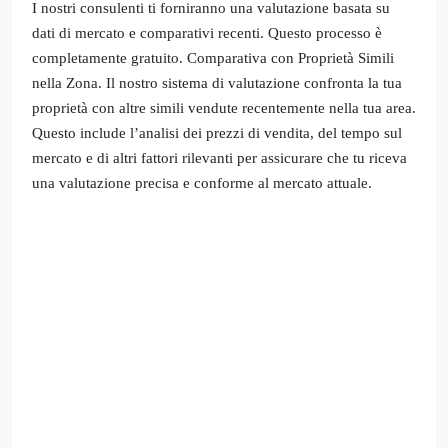
I nostri consulenti ti forniranno una valutazione basata su
dati di mercato e comparativi recenti. Questo processo è
completamente gratuito. Comparativa con Proprietà Simili
nella Zona. Il nostro sistema di valutazione confronta la tua
proprietà con altre simili vendute recentemente nella tua area.
Questo include l’analisi dei prezzi di vendita, del tempo sul
mercato e di altri fattori rilevanti per assicurare che tu riceva
una valutazione precisa e conforme al mercato attuale.