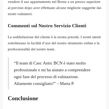
vendere il suo appartamento nel Borne a un prezzo superiore
al previsto dopo aver effettuato alcune migliorie suggerite dai
nostri valutatori.
Commenti sul Nostro Servizio Clienti
La soddisfazione del cliente è la nostra priorità. I nostri utenti
sottolineano la facilità d’uso del nostro strumento online e la
professionalità del nostro team.
“Il team di Casc Antic BCN è stato molto
professionale e mi ha aiutato a comprendere
ogni fase del processo di valutazione.
Altamente consigliato!” – Marta P.
Conclusione