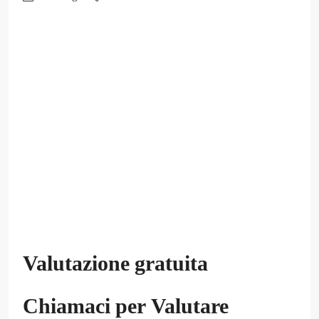
Valutazione gratuita
Chiamaci per Valutare