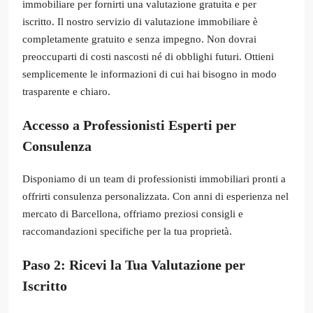
immobiliare per fornirti una valutazione gratuita e per
iscritto. Il nostro servizio di valutazione immobiliare è
completamente gratuito e senza impegno. Non dovrai
preoccuparti di costi nascosti né di obblighi futuri. Ottieni
semplicemente le informazioni di cui hai bisogno in modo
trasparente e chiaro.
Accesso a Professionisti Esperti per
Consulenza
Disponiamo di un team di professionisti immobiliari pronti a
offrirti consulenza personalizzata. Con anni di esperienza nel
mercato di Barcellona, offriamo preziosi consigli e
raccomandazioni specifiche per la tua proprietà.
Paso 2: Ricevi la Tua Valutazione per
Iscritto