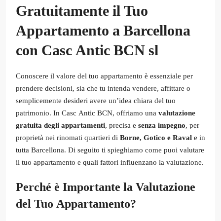
Gratuitamente il Tuo
Appartamento a Barcellona
con Casc Antic BCN sl
Conoscere il valore del tuo appartamento è essenziale per
prendere decisioni, sia che tu intenda vendere, affittare o
semplicemente desideri avere un’idea chiara del tuo
patrimonio. In Casc Antic BCN, offriamo una
valutazione
gratuita degli appartamenti
, precisa e
senza impegno
, per
proprietà nei rinomati quartieri di
Borne, Gotico e Raval
e in
tutta Barcellona. Di seguito ti spieghiamo come puoi valutare
il tuo appartamento e quali fattori influenzano la valutazione.
Perché è Importante la Valutazione
del Tuo Appartamento?