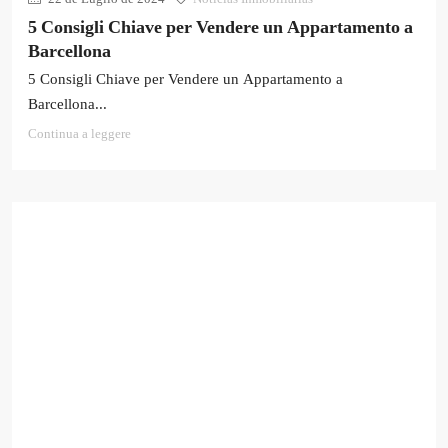
5 Consigli Chiave per Vendere un Appartamento a
Barcellona
5 Consigli Chiave per Vendere un Appartamento a
Barcellona...
Continua a leggere