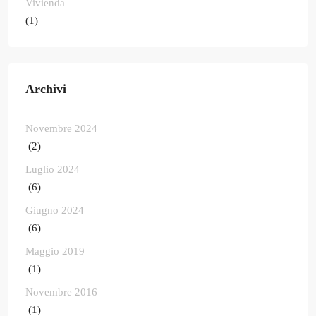
Vivienda
(1)
Archivi
Novembre 2024
(2)
Luglio 2024
(6)
Giugno 2024
(6)
Maggio 2019
(1)
Novembre 2016
(1)