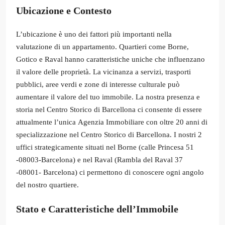
Ubicazione e Contesto
L’ubicazione è uno dei fattori più importanti nella
valutazione di un appartamento. Quartieri come Borne,
Gotico e Raval hanno caratteristiche uniche che influenzano
il valore delle proprietà. La vicinanza a servizi, trasporti
pubblici, aree verdi e zone di interesse culturale può
aumentare il valore del tuo immobile. La nostra presenza e
storia nel Centro Storico di Barcellona ci consente di essere
attualmente l’unica Agenzia Immobiliare con oltre 20 anni di
specializzazione nel Centro Storico di Barcellona. I nostri 2
uffici strategicamente situati nel Borne (calle Princesa 51
-08003-Barcelona) e nel Raval (Rambla del Raval 37
-08001- Barcelona) ci permettono di conoscere ogni angolo
del nostro quartiere.
Stato e Caratteristiche dell’Immobile