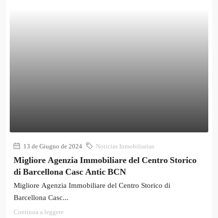
13 de Giugno de 2024
Noticias Inmobiliarias
Migliore Agenzia Immobiliare del Centro Storico
di Barcellona Casc Antic BCN
Migliore Agenzia Immobiliare del Centro Storico di
Barcellona Casc...
Continua a leggere