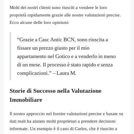
Molti dei nostri clienti sono riusciti a vendere le loro
proprietà rapidamente grazie alle nostre valutazioni precise.
Ecco alcune delle loro opinioni:
“Grazie a Casc Antic BCN, sono riuscita a
fissare un prezzo giusto per il mio
appartamento nel Gotico e a venderlo in meno
di un mese. Il processo è stato rapido e senza
complicazioni.” – Laura M.
Storie di Successo nella Valutazione
Immobiliare
Il nostro approccio nel fornire valutazioni precise e basate su
dati reali ha aiutato molti proprietari a prendere decisioni
informate. Un esempio è il caso di Carlos, che è riuscito a