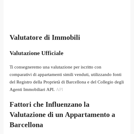
Valutatore di Immobili
Valutazione Ufficiale
Ti consegneremo una valutazione per iscritto con
comparativi di appartamenti simili venduti, utilizzando fonti
del Registro della Proprietà di Barcellona e del Collegio degli
Agenti Immobiliari API.
API
Fattori che Influenzano la
Valutazione di un Appartamento a
Barcellona