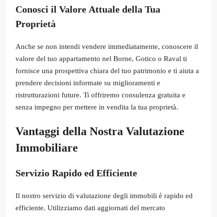
Conosci il Valore Attuale della Tua
Proprietà
Anche se non intendi vendere immediatamente, conoscere il
valore del tuo appartamento nel Borne, Gotico o Raval ti
fornisce una prospettiva chiara del tuo patrimonio e ti aiuta a
prendere decisioni informate su miglioramenti e
ristrutturazioni future. Ti offriremo consulenza gratuita e
senza impegno per mettere in vendita la tua proprietà.
Vantaggi della Nostra Valutazione
Immobiliare
Servizio Rapido ed Efficiente
Il nostro servizio di valutazione degli immobili è rapido ed
efficiente. Utilizziamo dati aggiornati del mercato