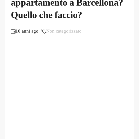
appartamento a Barcellona?
Quello che faccio?
10 anni ago
Non categorizzato