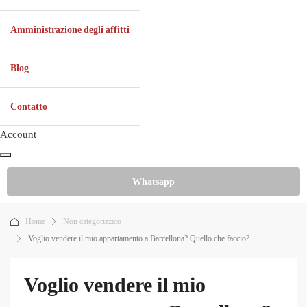
Amministrazione degli affitti
Blog
Contatto
Account
Whatsapp
Home
Non categorizzato
Voglio vendere il mio appartamento a Barcellona? Quello che faccio?
Voglio vendere il mio