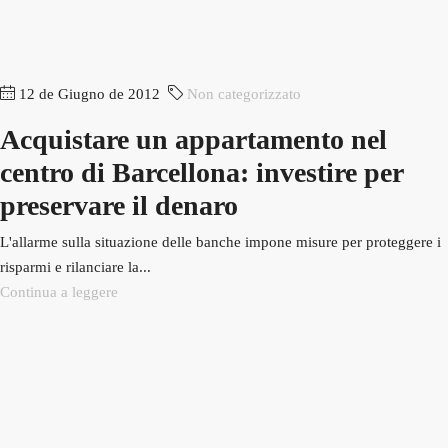
12 de Giugno de 2012
Non categorizzato
Acquistare un appartamento nel
centro di Barcellona: investire per
preservare il denaro
L'allarme sulla situazione delle banche impone misure per proteggere i
risparmi e rilanciare la...
Continua a leggere