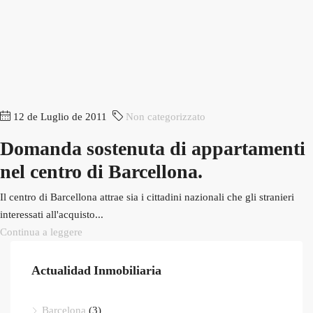
12 de Luglio de 2011
Non categorizzato
Domanda sostenuta di appartamenti
nel centro di Barcellona.
Il centro di Barcellona attrae sia i cittadini nazionali che gli stranieri
interessati all'acquisto...
Continua a leggere
Actualidad Inmobiliaria
Barcelona
(3)