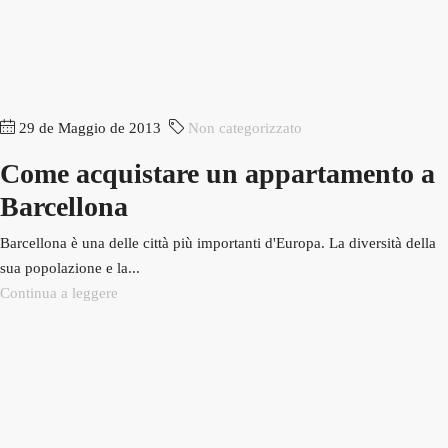
29 de Maggio de 2013
Non categorizzato
Come acquistare un appartamento a
Barcellona
Barcellona è una delle città più importanti d'Europa. La diversità della
sua popolazione e la...
Continua a leggere