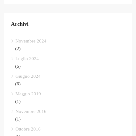
Archivi
Novembre 2024
(2)
Luglio 2024
(6)
Giugno 2024
(6)
Maggio 2019
(1)
Novembre 2016
(1)
Ottobre 2016