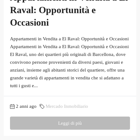
Raval: Opportunità e
Occasioni
Appartamenti in Vendita a El Raval: Opportunità e Occasioni
Appartamenti in Vendita a El Raval: Opportunità e Occasioni
El Raval, uno dei quartieri più originali di Barcellona, dove
convivono persone provenienti da diversi paesi, giovani e
anziani, insieme agli abitanti storici del quartiere, offre una
grande varietà di appartamenti in vendita che si adattano a
tutti i gusti e...
2 anni ago
Mercado Inmobiliario
Leggi di più