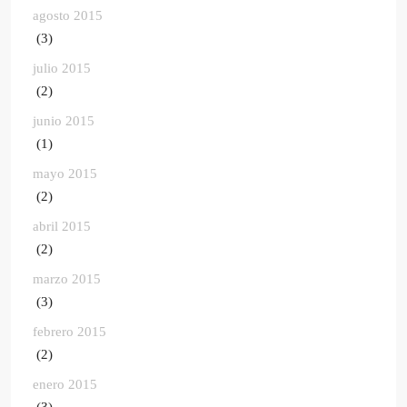
agosto 2015
(3)
julio 2015
(2)
junio 2015
(1)
mayo 2015
(2)
abril 2015
(2)
marzo 2015
(3)
febrero 2015
(2)
enero 2015
(3)