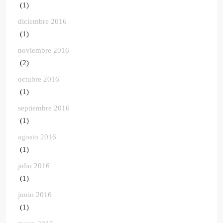
(1)
diciembre 2016
(1)
noviembre 2016
(2)
octubre 2016
(1)
septiembre 2016
(1)
agosto 2016
(1)
julio 2016
(1)
junio 2016
(1)