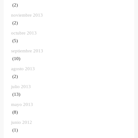
(2)
noviembre 2013
(2)
octubre 2013
(5)
septiembre 2013
(10)
agosto 2013
(2)
julio 2013
(13)
mayo 2013
(8)
junio 2012
(1)