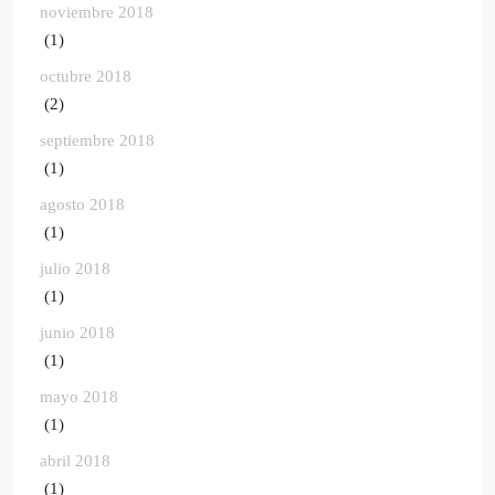
noviembre 2018
(1)
octubre 2018
(2)
septiembre 2018
(1)
agosto 2018
(1)
julio 2018
(1)
junio 2018
(1)
mayo 2018
(1)
abril 2018
(1)