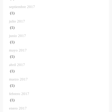
septiembre 2017
(1)
julio 2017
(1)
junio 2017
(1)
mayo 2017
(1)
abril 2017
(1)
marzo 2017
(1)
febrero 2017
(1)
enero 2017