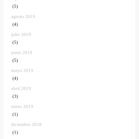
(5)
agosto 2019
(4)
julio 2019
(5)
junio 2019
(5)
mayo 2019
(4)
abril 2019
(3)
enero 2019
(1)
diciembre 2018
(1)