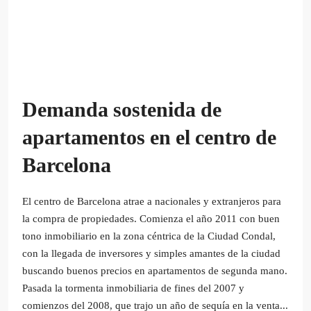
Demanda sostenida de
apartamentos en el centro de
Barcelona
El centro de Barcelona atrae a nacionales y extranjeros para
la compra de propiedades. Comienza el año 2011 con buen
tono inmobiliario en la zona céntrica de la Ciudad Condal,
con la llegada de inversores y simples amantes de la ciudad
buscando buenos precios en apartamentos de segunda mano.
Pasada la tormenta inmobiliaria de fines del 2007 y
comienzos del 2008, que trajo un año de sequía en la venta...