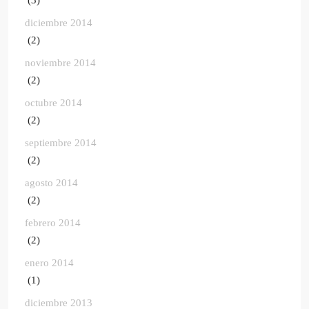
diciembre 2014
(2)
noviembre 2014
(2)
octubre 2014
(2)
septiembre 2014
(2)
agosto 2014
(2)
febrero 2014
(2)
enero 2014
(1)
diciembre 2013