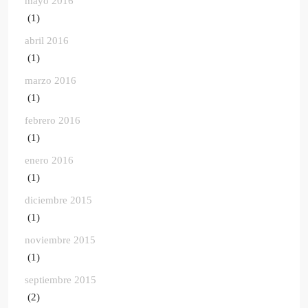
mayo 2016
(1)
abril 2016
(1)
marzo 2016
(1)
febrero 2016
(1)
enero 2016
(1)
diciembre 2015
(1)
noviembre 2015
(1)
septiembre 2015
(2)