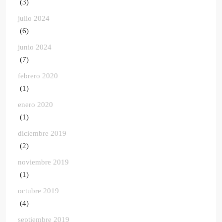
(3)
julio 2024
(6)
junio 2024
(7)
febrero 2020
(1)
enero 2020
(1)
diciembre 2019
(2)
noviembre 2019
(1)
octubre 2019
(4)
septiembre 2019