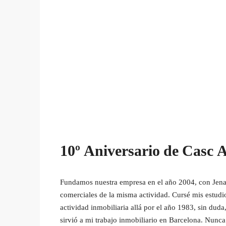
10º Aniversario de Casc A
Fundamos nuestra empresa en el año 2004, con Jena
comerciales de la misma actividad. Cursé mis estudi
actividad inmobiliaria allá por el año 1983, sin duda
sirvió a mi trabajo inmobiliario en Barcelona. Nunca.