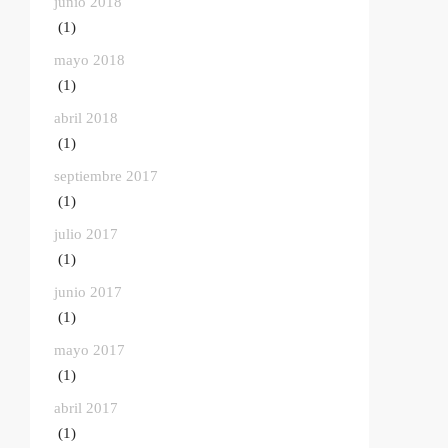
junio 2018
(1)
mayo 2018
(1)
abril 2018
(1)
septiembre 2017
(1)
julio 2017
(1)
junio 2017
(1)
mayo 2017
(1)
abril 2017
(1)