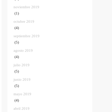
noviembre 2019
(1)
octubre 2019
(4)
septiembre 2019
(5)
agosto 2019
(4)
julio 2019
(5)
junio 2019
(5)
mayo 2019
(4)
abril 2019