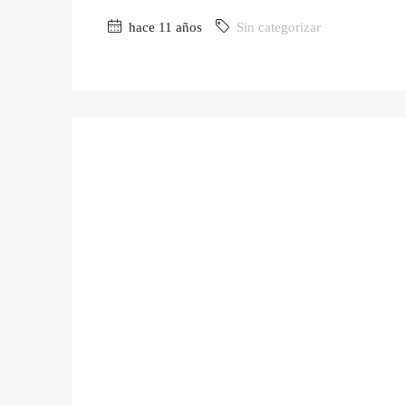
hace 11 años
Sin categorizar