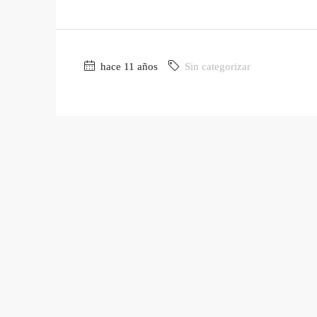
hace 11 años
Sin categorizar