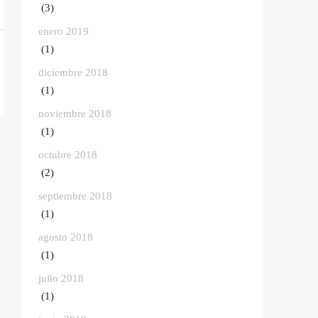
(3)
enero 2019
(1)
diciembre 2018
(1)
noviembre 2018
(1)
octubre 2018
(2)
septiembre 2018
(1)
agosto 2018
(1)
julio 2018
(1)