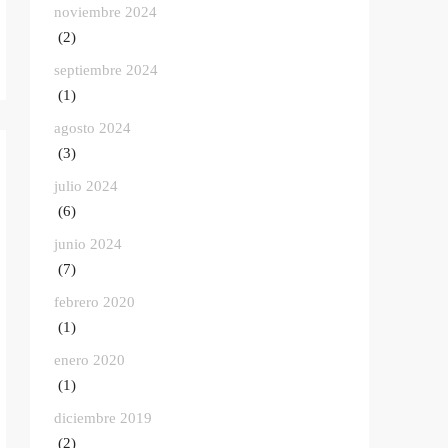
noviembre 2024
(2)
septiembre 2024
(1)
agosto 2024
(3)
julio 2024
(6)
junio 2024
(7)
febrero 2020
(1)
enero 2020
(1)
diciembre 2019
(2)