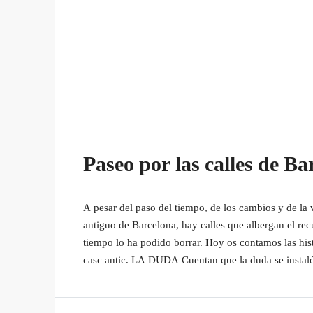
Paseo por las calles de Ba
A pesar del paso del tiempo, de los cambios y de la 
antiguo de Barcelona, hay calles que albergan el rec
tiempo lo ha podido borrar. Hoy os contamos las his
casc antic. LA DUDA Cuentan que la duda se instaló