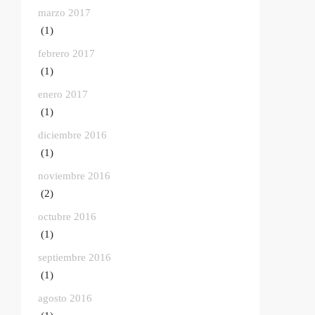
marzo 2017
(1)
febrero 2017
(1)
enero 2017
(1)
diciembre 2016
(1)
noviembre 2016
(2)
octubre 2016
(1)
septiembre 2016
(1)
agosto 2016